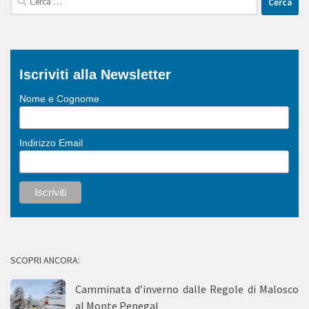
per:
Iscriviti alla Newsletter
Nome e Cognome
Indirizzo Email
SCOPRI ANCORA:
Camminata d’inverno dalle Regole di Malosco
al Monte Penegal