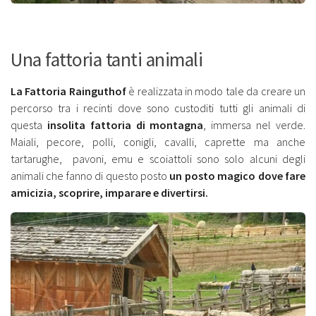
Una fattoria tanti animali
La Fattoria Rainguthof
è realizzata in modo tale da creare un
percorso tra i recinti dove sono custoditi tutti gli animali di
questa
insolita fattoria di montagna
, immersa nel verde.
Maiali, pecore, polli, conigli, cavalli, caprette ma anche
tartarughe, pavoni, emu e scoiattoli sono solo alcuni degli
animali che fanno di questo posto
un posto magico dove fare
amicizia, scoprire, imparare e divertirsi.