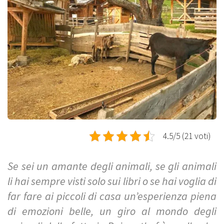
4.5/5 (21 voti)
Se sei un amante degli animali, se gli animali
li hai sempre visti solo sui libri o se hai voglia di
far fare ai piccoli di casa un’esperienza piena
di emozioni belle, un giro al mondo degli