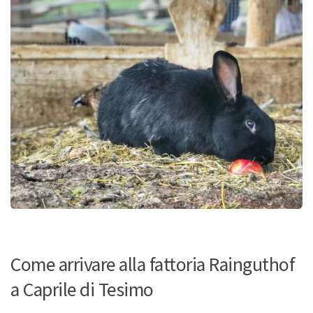
Come arrivare alla fattoria Rainguthof
a Caprile di Tesimo