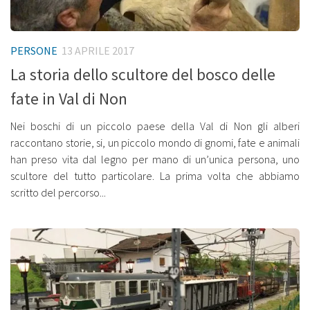
PERSONE
13 APRILE 2017
La storia dello scultore del bosco delle
fate in Val di Non
Nei boschi di un piccolo paese della Val di Non gli alberi
raccontano storie, si, un piccolo mondo di gnomi, fate e animali
han preso vita dal legno per mano di un’unica persona, uno
scultore del tutto particolare. La prima volta che abbiamo
scritto del percorso...