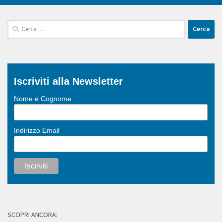
Ricerca
per:
Iscriviti alla Newsletter
Nome e Cognome
Indirizzo Email
SCOPRI ANCORA: