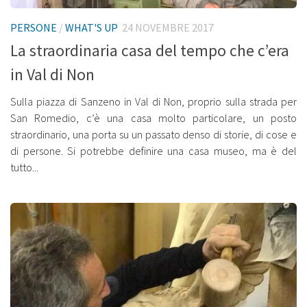
PERSONE
/
WHAT'S UP
24 NOVEMBRE 2017
La straordinaria casa del tempo che c’era
in Val di Non
Sulla piazza di Sanzeno in Val di Non, proprio sulla strada per
San Romedio, c’è una casa molto particolare, un posto
straordinario, una porta su un passato denso di storie, di cose e
di persone. Si potrebbe definire una casa museo, ma è del
tutto...