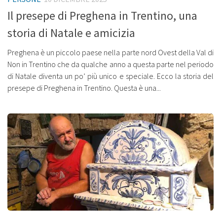
Il presepe di Preghena in Trentino, una
storia di Natale e amicizia
Preghena è un piccolo paese nella parte nord Ovest della Val di
Non in Trentino che da qualche anno a questa parte nel periodo
di Natale diventa un po’ più unico e speciale. Ecco la storia del
presepe di Preghena in Trentino. Questa è una...