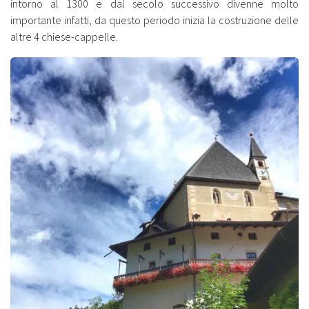
intorno al 1300 e dal secolo successivo divenne molto
importante infatti, da questo periodo inizia la costruzione delle
altre 4 chiese-cappelle.