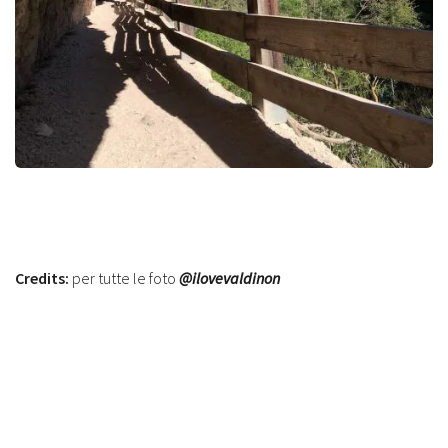
Credits:
per tutte le foto
@ilovevaldinon