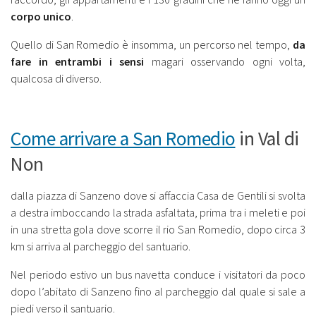
corpo unico
.
Quello di San Romedio è insomma, un percorso nel tempo,
da
fare in entrambi i sensi
magari osservando ogni volta,
qualcosa di diverso.
Come arrivare a San Romedio
in Val di
Non
dalla piazza di Sanzeno dove si affaccia Casa de Gentili si svolta
a destra imboccando la strada asfaltata, prima tra i meleti e poi
in una stretta gola dove scorre il rio San Romedio, dopo circa 3
km si arriva al parcheggio del santuario.
Nel periodo estivo un bus navetta conduce i visitatori da poco
dopo l’abitato di Sanzeno fino al parcheggio dal quale si sale a
piedi verso il santuario.