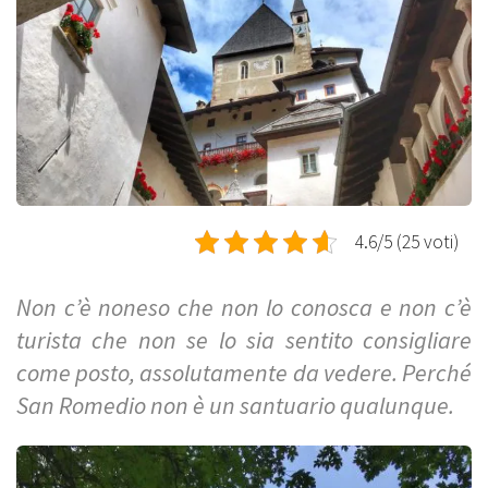
4.6/5 (25 voti)
Non c’è noneso che non lo conosca e non c’è
turista che non se lo sia sentito consigliare
come posto, assolutamente da vedere. Perché
San Romedio non è un santuario qualunque.