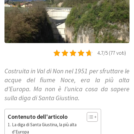
4.7/5 (77 voti)
Costruita in Val di Non nel 1951 per sfruttare le
acque del fiume Noce, era la più alta
d’Europa. Ma non è l’unica cosa da sapere
sulla diga di Santa Giustina.
Contenuto dell'articolo
La diga di Santa Giustina, la più alta
d’Europa