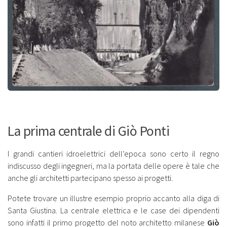
La prima centrale di Giò Ponti
I grandi cantieri idroelettrici dell’epoca sono certo il regno
indiscusso degli ingegneri, ma la portata delle opere è tale che
anche gli architetti partecipano spesso ai progetti.
Potete trovare un illustre esempio proprio accanto alla diga di
Santa Giustina. La centrale elettrica e le case dei dipendenti
sono infatti il primo progetto del noto architetto milanese
Giò