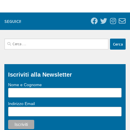
SEGUICI!
Ricerca
per:
Iscriviti alla Newsletter
Nome e Cognome
Indirizzo Email