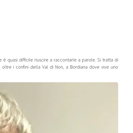
 è quasi difficile riuscire a raccontarle a parole. Si tratta di
oltre i confini della Val di Non, a Bordiana dove vive uno