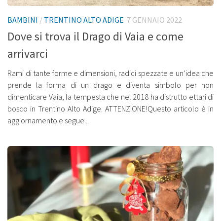
BAMBINI
/
TRENTINO ALTO ADIGE
7 GENNAIO 2022
Dove si trova il Drago di Vaia e come
arrivarci
Rami di tante forme e dimensioni, radici spezzate e un’idea che
prende la forma di un drago e diventa simbolo per non
dimenticare Vaia, la tempesta che nel 2018 ha distrutto ettari di
bosco in Trentino Alto Adige. ATTENZIONE!Questo articolo è in
aggiornamento e segue...