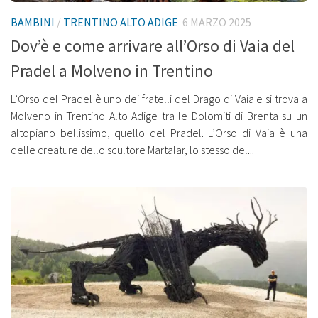
BAMBINI
/
TRENTINO ALTO ADIGE
6 MARZO 2025
Dov’è e come arrivare all’Orso di Vaia del
Pradel a Molveno in Trentino
L’Orso del Pradel è uno dei fratelli del Drago di Vaia e si trova a
Molveno in Trentino Alto Adige tra le Dolomiti di Brenta su un
altopiano bellissimo, quello del Pradel. L’Orso di Vaia è una
delle creature dello scultore Martalar, lo stesso del...