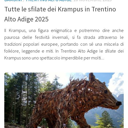
Tutte le sfilate dei Krampus in Trentino
Alto Adige 2025
Il Krampus, una figura enigmatica e potremmo dire anche
paurosa delle festività invernali, si fa strada attraverso le
tradizioni popolari europee, portando con sé una miscela di
folklore, leggende e miti. In Trentino Alto Adige le sfilate dei
Krampus sono uno spettacolo imperdibile per molti....