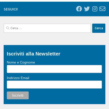
SEGUICI!
Ricerca
per:
Iscriviti alla Newsletter
Nome e Cognome
Indirizzo Email