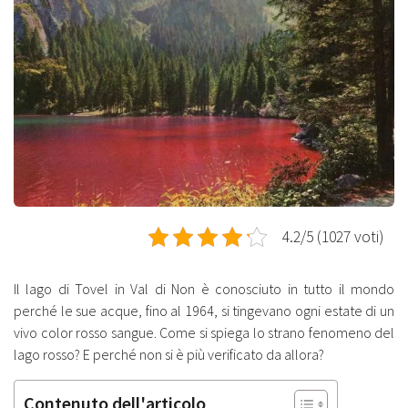
4.2/5 (1027 voti)
Il lago di Tovel in Val di Non è conosciuto in tutto il mondo
perché le sue acque, fino al 1964, si tingevano ogni estate di un
vivo color rosso sangue. Come si spiega lo strano fenomeno del
lago rosso? E perché non si è più verificato da allora?
Contenuto dell'articolo