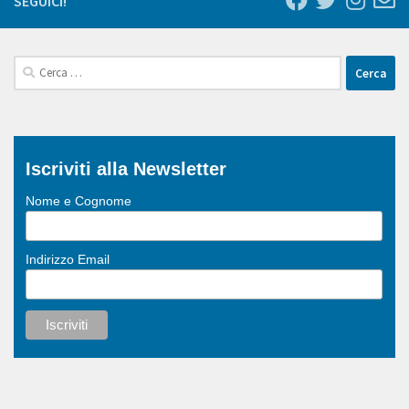
SEGUICI!
Ricerca
per:
Iscriviti alla Newsletter
Nome e Cognome
Indirizzo Email