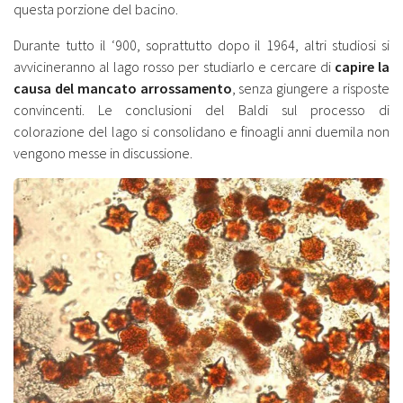
questa porzione del bacino.
Durante tutto il ‘900, soprattutto dopo il 1964, altri studiosi si
avvicineranno al lago rosso per studiarlo e cercare di
capire la
causa del mancato arrossamento
, senza giungere a risposte
convincenti. Le conclusioni del Baldi sul processo di
colorazione del lago si consolidano e finoagli anni duemila non
vengono messe in discussione.