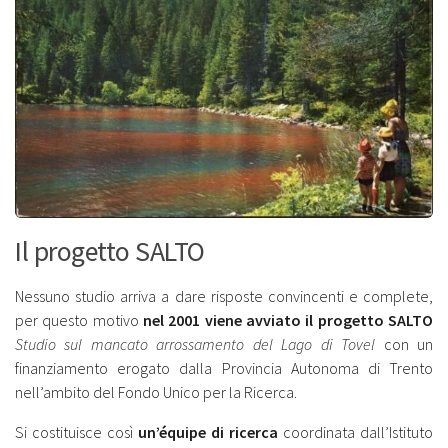
Il progetto SALTO
Nessuno studio arriva a dare risposte convincenti e complete,
per questo motivo
nel 2001 viene avviato il progetto SALTO
Studio sul mancato arrossamento del Lago di Tovel
con un
finanziamento erogato dalla Provincia Autonoma di Trento
nell’ambito del Fondo Unico per la Ricerca.
Si costituisce così
un’équipe di ricerca
coordinata dall’Istituto