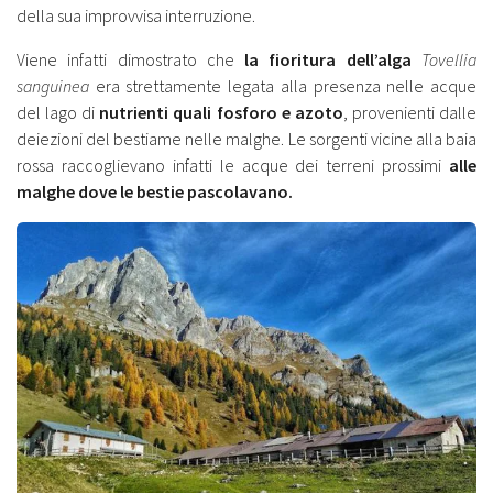
della sua improvvisa interruzione.
Viene infatti dimostrato che
la fioritura dell’alga
Tovellia
sanguinea
era strettamente legata alla presenza nelle acque
del lago di
nutrienti quali fosforo e azoto
, provenienti dalle
deiezioni del bestiame nelle malghe. Le sorgenti vicine alla baia
rossa raccoglievano infatti le acque dei terreni prossimi
alle
malghe dove le bestie pascolavano.