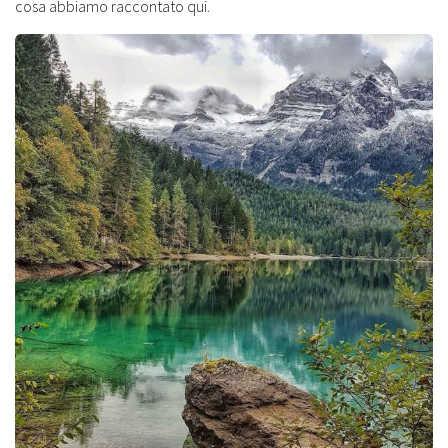
cosa abbiamo raccontato qui.