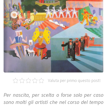
Valuta per primo questo post!
Per nascita, per scelta o forse solo per caso
sono molti gli artisti che nel corso del tempo