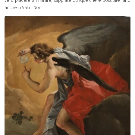
anche in Val di Non.