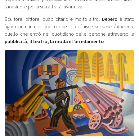
suoi studi e poi la sua attività lavorativa.
Scultore, pittore, pubblicitario e molto altro,
Depero
è stato
figura primaria di quello che si definisce
secondo futurismo
,
quello che entrò nel quotidiano delle persone attraverso la
pubblicità, il teatro, la moda e l’arredamento
.