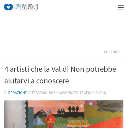
Salta al contenuto
CULTURA
4 artisti che la Val di Non potrebbe
aiutarvi a conoscere
DI
REDAZIONE
22 FEBBRAIO 2016
· AGGIORNATO
17 GENNAIO 2018