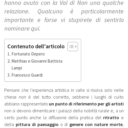
hanno avuto con la Val di Non una qualche
relazione. Qualcuno è particolarmente
importante e forse vi stupirete di sentirlo
nominare qui.
Contenuto dell'articolo
Fortunato Depero
Matthias e Giovanni Battista
Lampi
Francesco Guardi
Pensare che l’esperienza artistica in valle si risolva solo nelle
chiese non è del tutto corretto, sebbene i luoghi di culto
abbiano rappresentato
un punto di riferimento per gli artisti
non si devono dimenticare i palazzi della nobiltà rurale e, a un
certo punto anche la diffusione della pratica del
ritratto
e
della
pittura di paesaggio
o di
genere con nature morte
,