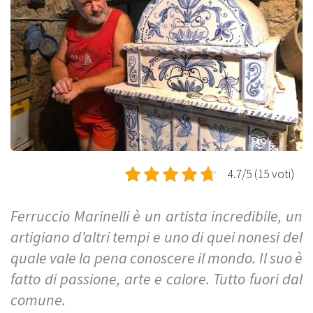
4.7/5 (15 voti)
Ferruccio Marinelli è un artista incredibile, un
artigiano d’altri tempi e uno di quei nonesi del
quale vale la pena conoscere il mondo. Il suo è
fatto di passione, arte e calore. Tutto fuori dal
comune.