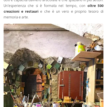
Un’esperienza che si è formata nel tempo, con
oltre 500
creazioni e restauri
e che è un vero e proprio tesoro di
memoria e arte.