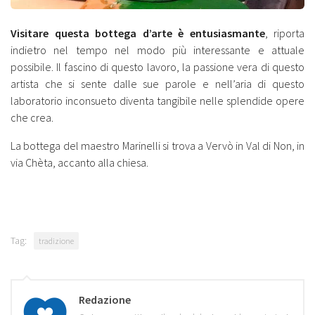
Visitare questa bottega d’arte è entusiasmante
, riporta
indietro nel tempo nel modo più interessante e attuale
possibile. Il fascino di questo lavoro, la passione vera di questo
artista che si sente dalle sue parole e nell’aria di questo
laboratorio inconsueto diventa tangibile nelle splendide opere
che crea.
La bottega del maestro Marinelli si trova a Vervò in Val di Non, in
via Chèta, accanto alla chiesa.
Tag:
tradizione
Redazione