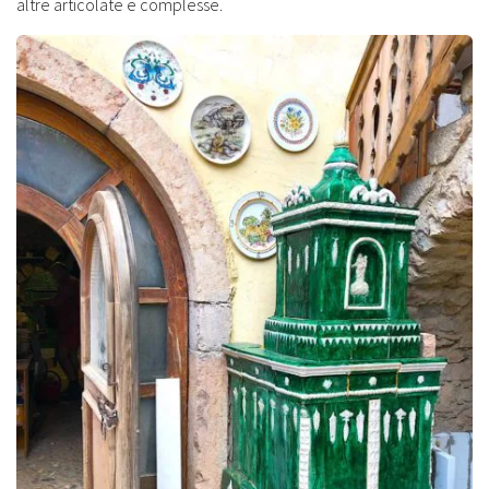
altre articolate e complesse.