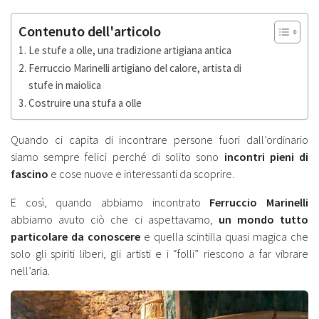
Contenuto dell'articolo
Le stufe a olle, una tradizione artigiana antica
Ferruccio Marinelli artigiano del calore, artista di
stufe in maiolica
Costruire una stufa a olle
Quando ci capita di incontrare persone fuori dall’ordinario
siamo sempre felici perché di solito sono
incontri pieni di
fascino
e cose nuove e interessanti da scoprire.
E così, quando abbiamo incontrato
Ferruccio Marinelli
abbiamo avuto ciò che ci aspettavamo,
un mondo tutto
particolare da conoscere
e quella scintilla quasi magica che
solo gli spiriti liberi, gli artisti e i “folli” riescono a far vibrare
nell’aria.