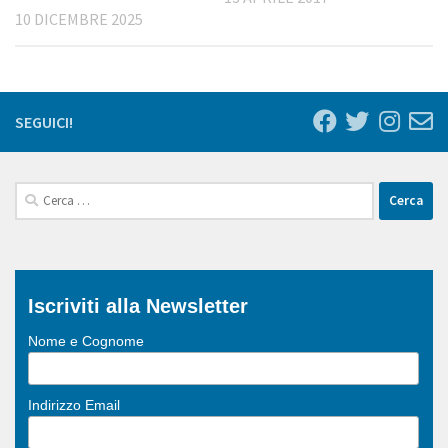
10 DICEMBRE 2025
SEGUICI!
Ricerca
per:
Iscriviti alla Newsletter
Nome e Cognome
Indirizzo Email