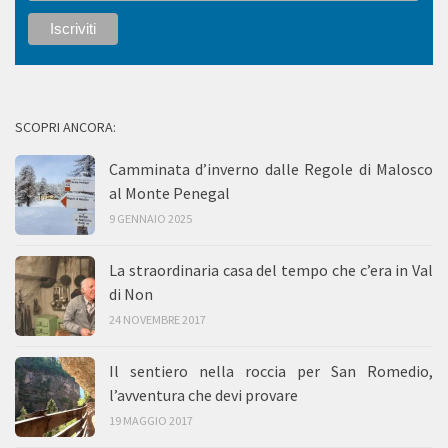
SCOPRI ANCORA:
Camminata d’inverno dalle Regole di Malosco
al Monte Penegal
9 GENNAIO 2025
La straordinaria casa del tempo che c’era in Val
di Non
24 NOVEMBRE 2017
Il sentiero nella roccia per San Romedio,
l’avventura che devi provare
19 MAGGIO 2017