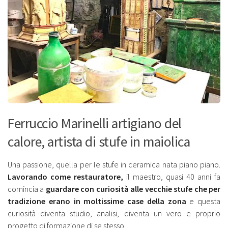
Ferruccio Marinelli artigiano del
calore, artista di stufe in maiolica
Una passione, quella per le stufe in ceramica nata piano piano.
Lavorando come restauratore,
il maestro, quasi 40 anni fa
comincia a
guardare con curiosità alle vecchie stufe che per
tradizione erano in moltissime case della zona
e questa
curiosità diventa studio, analisi, diventa un vero e proprio
progetto di formazione di se stesso.