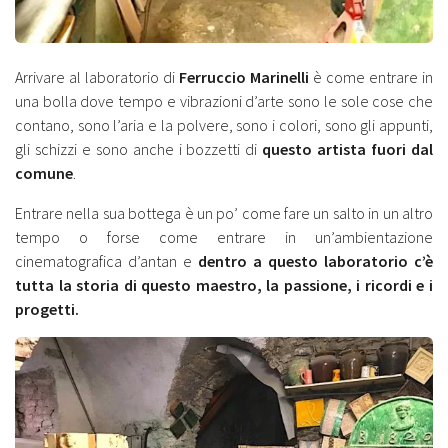
Arrivare al laboratorio di
Ferruccio Marinelli
è come entrare in
una bolla dove tempo e vibrazioni d’arte sono le sole cose che
contano, sono l’aria e la polvere, sono i colori, sono gli appunti,
gli schizzi e sono anche i bozzetti di
questo artista fuori dal
comune
.
Entrare nella sua bottega è un po’ come fare un salto in un altro
tempo o forse come entrare in un’ambientazione
cinematografica d’antan e
dentro a questo laboratorio c’è
tutta la storia di questo maestro, la passione, i ricordi e i
progetti.