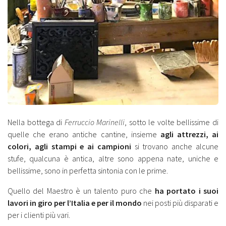
Nella bottega di
Ferruccio Marinelli
, sotto le volte bellissime di
quelle che erano antiche cantine, insieme
agli attrezzi, ai
colori, agli stampi e ai campioni
si trovano anche alcune
stufe, qualcuna è antica, altre sono appena nate, uniche e
bellissime, sono in perfetta sintonia con le prime.
Quello del Maestro è un talento puro che
ha portato i suoi
lavori in giro per l’Italia e per il mondo
nei posti più disparati e
per i clienti più vari.