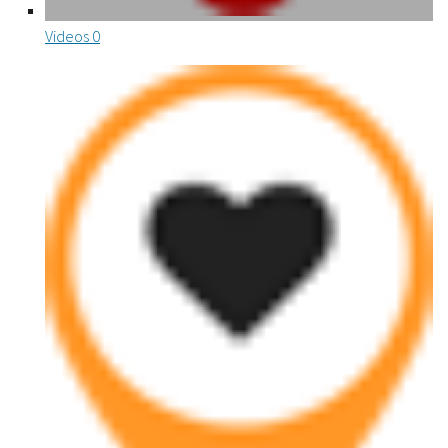
Videos
0