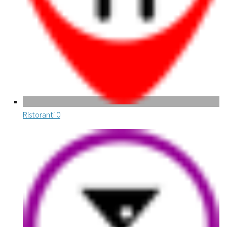
Ristoranti
0