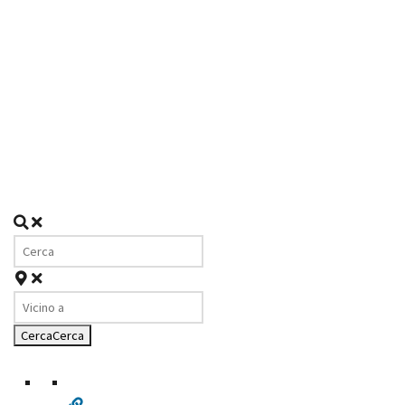
Cerca
Cerca