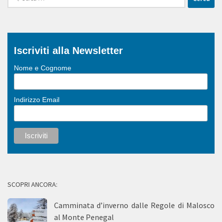
per:
Iscriviti alla Newsletter
Nome e Cognome
Indirizzo Email
SCOPRI ANCORA:
Camminata d’inverno dalle Regole di Malosco
al Monte Penegal