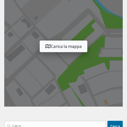
Carica la mappa
Ricerca