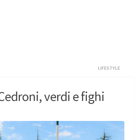
LIFESTYLE
Cedroni, verdi e fighi