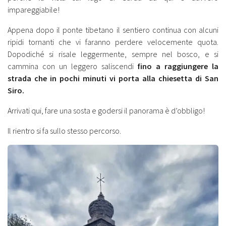
impareggiabile!
Appena dopo il ponte tibetano il sentiero continua con alcuni
ripidi tornanti che vi faranno perdere velocemente quota.
Dopodiché si risale leggermente, sempre nel bosco, e si
cammina con un leggero saliscendi
fino a raggiungere la
strada che in pochi minuti vi porta alla chiesetta di San
Siro.
Arrivati qui, fare una sosta e godersi il panorama è d’obbligo!
Il rientro si fa sullo stesso percorso.