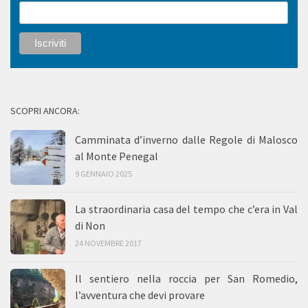
SCOPRI ANCORA:
Camminata d’inverno dalle Regole di Malosco
al Monte Penegal
9 GENNAIO 2025
La straordinaria casa del tempo che c’era in Val
di Non
24 NOVEMBRE 2017
Il sentiero nella roccia per San Romedio,
l’avventura che devi provare