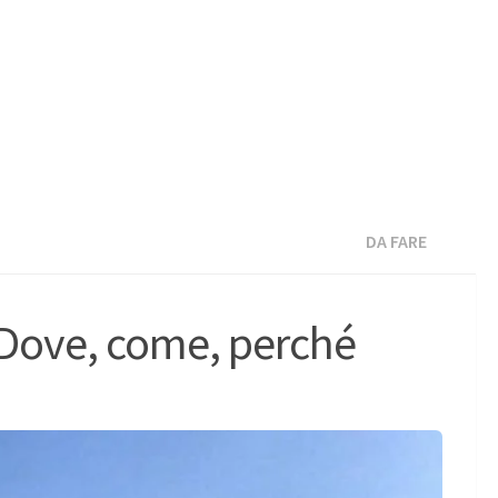
DA FARE
. Dove, come, perché