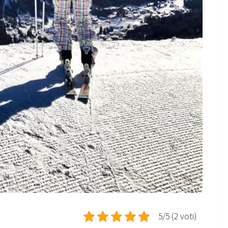
5/5 (2 voti)