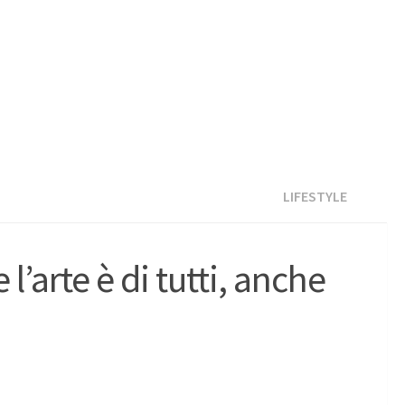
LIFESTYLE
’arte è di tutti, anche