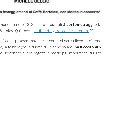
izione numero 10. Saranno proiettati
8 cortometraggi
e la
Bertolasi. Qui trovate
tutti i dettagli sui corti e la serata.
antisce la programmazione e cerca di dare rilievo al cinema
e,
la tessera (della durata di un anno solare)
ha il costo di 2
 di sostenere questi ragazzi in modo più importante, sul sito