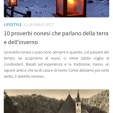
LIFESTYLE
12 GENNAIO 2017
10 proverbi nonesi che parlano della terra
e dell’inverno
I proverbi nonesi ci piacciono sempre e quando, col passare del
tempo ne scopriamo di nuovi, ci viene subito voglia di
condividerli. Basati sull’esperienza e la tradizione, hanno un
sapore antico che sa di casa e di nonni. Come abbiamo più volte
detto, il dialetto noneso...