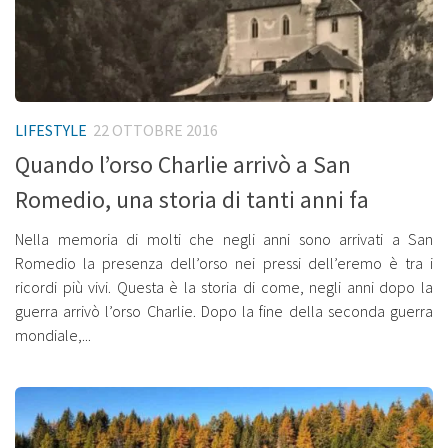
LIFESTYLE
22 OTTOBRE 2016
Quando l’orso Charlie arrivò a San
Romedio, una storia di tanti anni fa
Nella memoria di molti che negli anni sono arrivati a San
Romedio la presenza dell’orso nei pressi dell’eremo è tra i
ricordi più vivi. Questa è la storia di come, negli anni dopo la
guerra arrivò l’orso Charlie. Dopo la fine della seconda guerra
mondiale,...