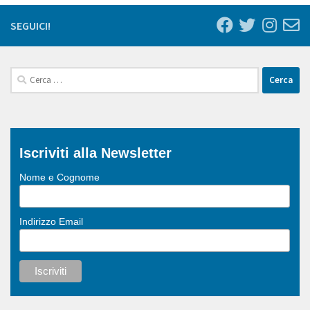
SEGUICI!
Ricerca
per:
Iscriviti alla Newsletter
Nome e Cognome
Indirizzo Email