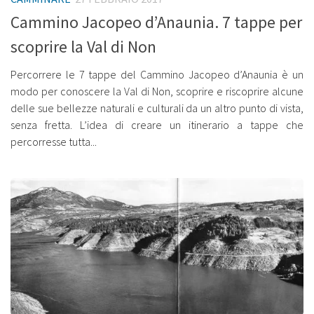
Cammino Jacopeo d’Anaunia. 7 tappe per
scoprire la Val di Non
Percorrere le 7 tappe del Cammino Jacopeo d’Anaunia è un
modo per conoscere la Val di Non, scoprire e riscoprire alcune
delle sue bellezze naturali e culturali da un altro punto di vista,
senza fretta. L’idea di creare un itinerario a tappe che
percorresse tutta...