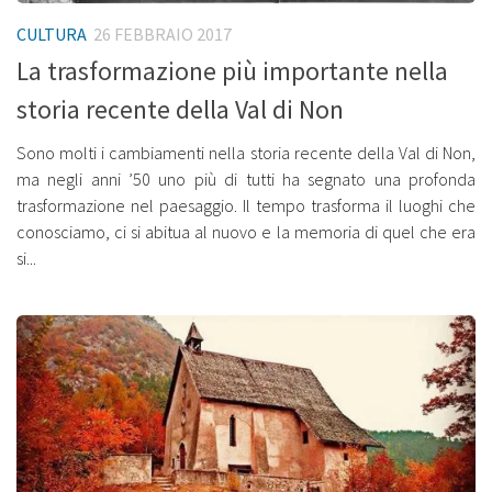
CULTURA
26 FEBBRAIO 2017
La trasformazione più importante nella
storia recente della Val di Non
Sono molti i cambiamenti nella storia recente della Val di Non,
ma negli anni ’50 uno più di tutti ha segnato una profonda
trasformazione nel paesaggio. Il tempo trasforma il luoghi che
conosciamo, ci si abitua al nuovo e la memoria di quel che era
si...