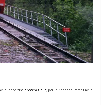
ne di copertina
trevenezie.it
; per la seconda immagine di