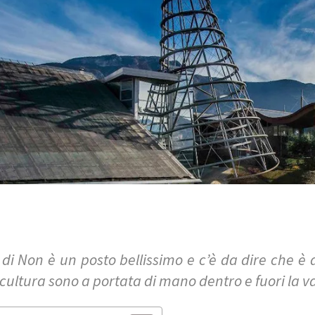
 di Non è un posto bellissimo e c’è da dire che è a
 cultura sono a portata di mano dentro e fuori la va