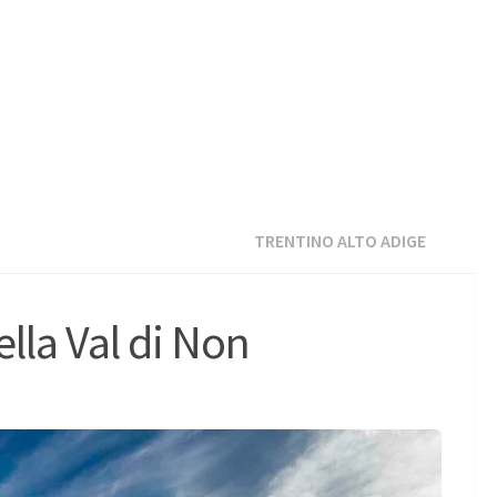
TRENTINO ALTO ADIGE
ella Val di Non