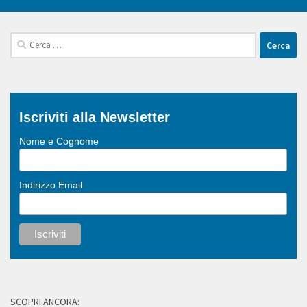
Ricerca
per:
Iscriviti alla Newsletter
Nome e Cognome
Indirizzo Email
SCOPRI ANCORA: