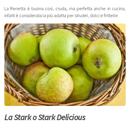
La Renetta è buona così, cruda, ma perfetta anche in cucina,
infatti è considerata la più adatta per strudel, dolci e frittelle.
La Stark o Stark Delicious