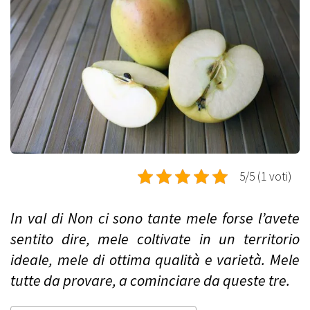
5/5 (1 voti)
In val di Non ci sono tante mele forse l’avete
sentito dire, mele coltivate in un territorio
ideale, mele di ottima qualità e varietà. Mele
tutte da provare, a cominciare da queste tre.