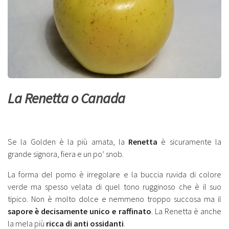
La Renetta o Canada
Se la Golden è la più amata, la
Renetta
è sicuramente la
grande signora, fiera e un po’ snob.
La forma del pomo è irregolare e la buccia ruvida di colore
verde ma spesso velata di quel tono rugginoso che è il suo
tipico. Non è molto dolce e nemmeno troppo succosa ma il
sapore è decisamente unico e raffinato
. La Renetta è anche
la mela più
ricca di anti ossidanti
.