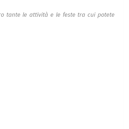
 tante le attività e le feste tra cui potete