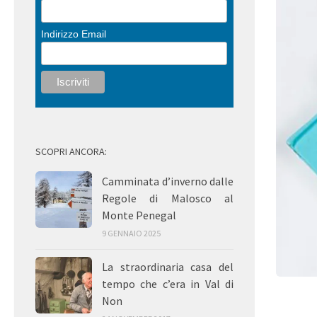
Indirizzo Email
SCOPRI ANCORA:
Camminata d’inverno dalle
Regole di Malosco al
Monte Penegal
9 GENNAIO 2025
La straordinaria casa del
tempo che c’era in Val di
Non