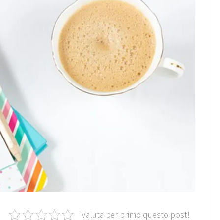
Valuta per primo questo post!