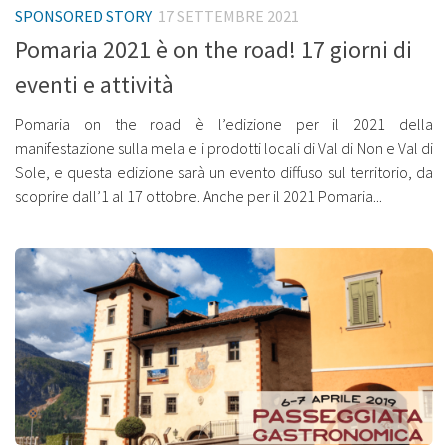
SPONSORED STORY
17 SETTEMBRE 2021
Pomaria 2021 è on the road! 17 giorni di
eventi e attività
Pomaria on the road è l’edizione per il 2021 della
manifestazione sulla mela e i prodotti locali di Val di Non e Val di
Sole, e questa edizione sarà un evento diffuso sul territorio, da
scoprire dall’1 al 17 ottobre. Anche per il 2021 Pomaria...