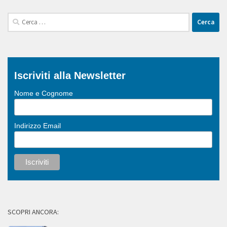
Ricerca
per:
Iscriviti alla Newsletter
Nome e Cognome
Indirizzo Email
SCOPRI ANCORA: