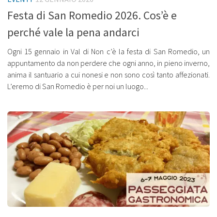
Festa di San Romedio 2026. Cos’è e
perché vale la pena andarci
Ogni 15 gennaio in Val di Non c’è la festa di San Romedio, un
appuntamento da non perdere che ogni anno, in pieno inverno,
anima il santuario a cui nonesi e non sono così tanto affezionati.
L’eremo di San Romedio è per noi un luogo...