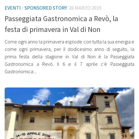
EVENTI
/
SPONSORED STORY
26 MARZO 2019
Passeggiata Gastronomica a Revò, la
festa di primavera in Val di Non
Come ogni anno la primavera esplode con tutta la sua energia e
come ogni primavera, per il dodicesimo anno di seguito, la
prima festa della stagione in Val di Non è la Passeggiata
Gastronomica a Revò. Il 6 e il 7 aprile c’è Passeggiata
Gastronomica:...