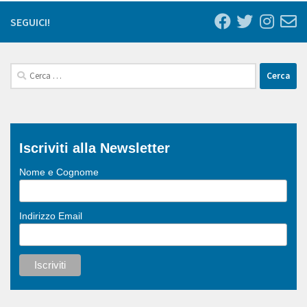
SEGUICI!
Ricerca
per:
Iscriviti alla Newsletter
Nome e Cognome
Indirizzo Email