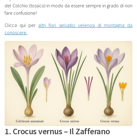
del Colchio (tossico) in modo da essere sempre in grado di non
fare confusione!
Clicca qui per
altri fiori selvatici velenosi di montagna da
conoscere.
1. Crocus vernus – Il Zafferano