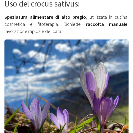
Uso del crocus sativus:
Speziatura alimentare di alto pregio
, utilizzata in cucina,
cosmetica e fitoterapia. Richiede
raccolta manuale
,
lavorazione rapida e delicata.