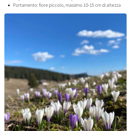
Portamento: fiore piccolo, massimo 10-15 cm di altezza