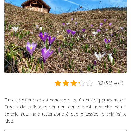
3.3/5 (3 voti)
Tutte le differenze da conoscere tra Crocus di primavera e il
Crocus da zafferano per non confondersi, neanche con il
colchio autunnale (attenzione è quello tossico) e chiarirsi le
idee!