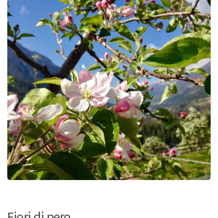
Fiori di pero