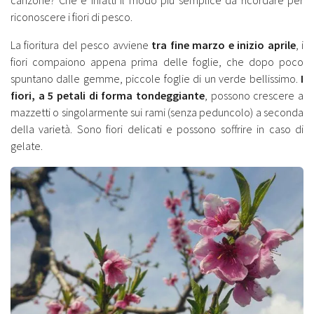
riconoscere i fiori di pesco.
La fioritura del pesco avviene
tra fine marzo e inizio aprile
, i
fiori compaiono appena prima delle foglie, che dopo poco
spuntano dalle gemme, piccole foglie di un verde bellissimo.
I
fiori, a 5 petali di forma tondeggiante
, possono crescere a
mazzetti o singolarmente sui rami (senza peduncolo) a seconda
della varietà. Sono fiori delicati e possono soffrire in caso di
gelate.