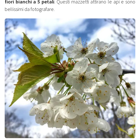
fiori bianchi a 5 petali
. Questi mazzetti attirano le api e sono
bellissimi da fotografare.