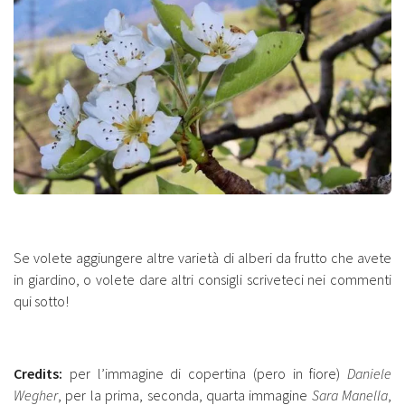
Se volete aggiungere altre varietà di alberi da frutto che avete
in giardino, o volete dare altri consigli scriveteci nei commenti
qui sotto!
Credits:
per l’immagine di copertina (pero in fiore)
Daniele
Wegher
, per la prima, seconda, quarta immagine
Sara Manella
,