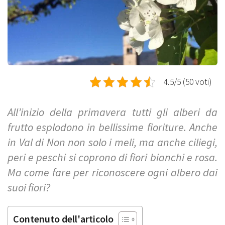
4.5/5 (50 voti)
All’inizio della primavera tutti gli alberi da
frutto esplodono in bellissime fioriture. Anche
in Val di Non non solo i meli, ma anche ciliegi,
peri e peschi si coprono di fiori bianchi e rosa.
Ma come fare per riconoscere ogni albero dai
suoi fiori?
Contenuto dell'articolo