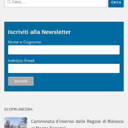
per:
Iscriviti alla Newsletter
Nome e Cognome
Indirizzo Email
SCOPRI ANCORA:
Camminata d’inverno dalle Regole di Malosco
al Monte Penegal