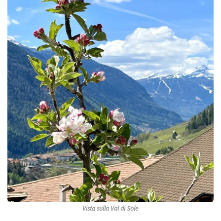
Vista sulla Val di Sole