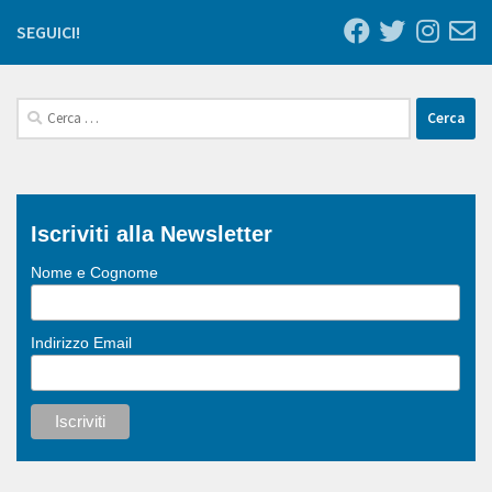
SEGUICI!
Ricerca
per:
Iscriviti alla Newsletter
Nome e Cognome
Indirizzo Email