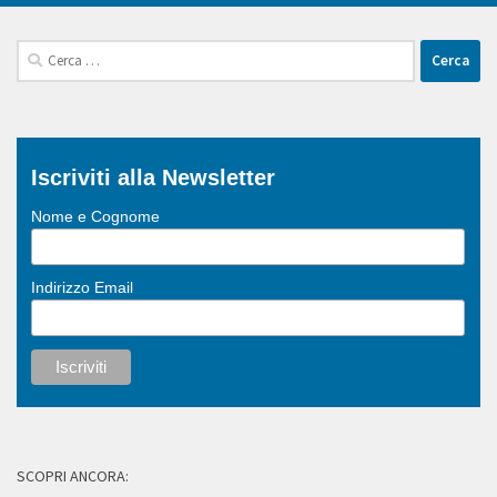
Ricerca
per:
Iscriviti alla Newsletter
Nome e Cognome
Indirizzo Email
SCOPRI ANCORA: