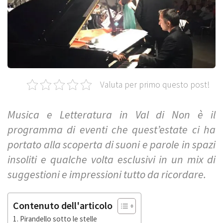
Valuta per primo questo post!
Musica e Letteratura in Val di Non è il
programma di eventi che quest’estate ci ha
portato alla scoperta di suoni e parole in spazi
insoliti e qualche volta esclusivi in un mix di
suggestioni e impressioni tutto da ricordare.
Contenuto dell'articolo
Pirandello sotto le stelle