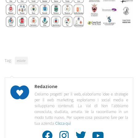
Tag:
estate
Redazione
Creiamo progetti per il web, elaboriamo idee e strategie
per il web marketing, esploriamo i social media e
sviluppiamo contenuti. La Val di Non l'abbiamo
conosciuta, studiata, amata. Ve la raccontiamo in un
modo tutto nuovo. Per sapere cosa possiamo fare per la
tua azienda
Clicca qui
Facebook
Instagra
Twitte