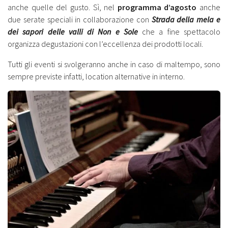
anche quelle del gusto. Sì, nel
programma d’agosto
anche
due serate speciali in collaborazione con
Strada della mela e
dei sapori delle valli di Non e Sole
che a fine spettacolo
organizza degustazioni con l’eccellenza dei prodotti locali.
Tutti gli eventi si svolgeranno anche in caso di maltempo, sono
sempre previste infatti, location alternative in interno.