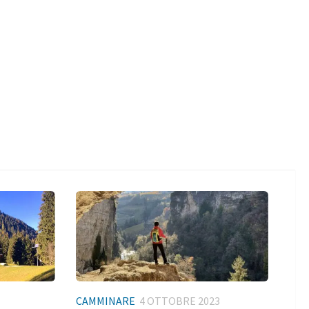
CAMMINARE
4 OTTOBRE 2023