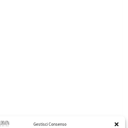
Gestisci Consenso