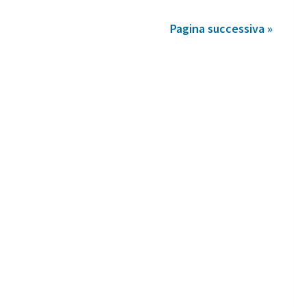
Pagina successiva »