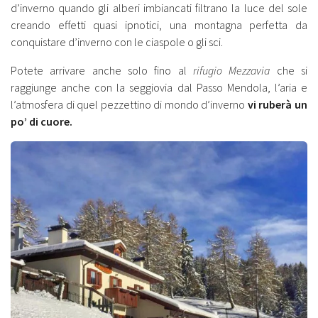
d’inverno quando gli alberi imbiancati filtrano la luce del sole
creando effetti quasi ipnotici, una montagna perfetta da
conquistare d’inverno con le ciaspole o gli sci.
Potete arrivare anche solo fino al
rifugio Mezzavia
che si
raggiunge anche con la seggiovia dal Passo Mendola, l’aria e
l’atmosfera di quel pezzettino di mondo d’inverno
vi ruberà un
po’ di cuore.