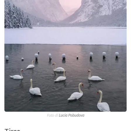
Foto di
Lucia Pobudova