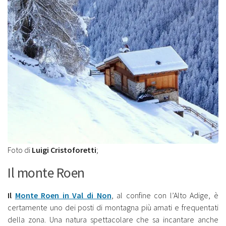
Foto di
Luigi Cristoforetti
;
Il monte Roen
Il
Monte Roen in Val di Non
, al confine con l’Alto Adige, è
certamente uno dei posti di montagna più amati e frequentati
della zona. Una natura spettacolare che sa incantare anche