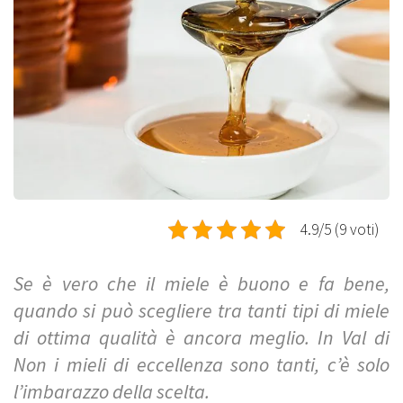
4.9/5 (9 voti)
Se è vero che il miele è buono e fa bene,
quando si può scegliere tra tanti tipi di miele
di ottima qualità è ancora meglio. In Val di
Non i mieli di eccellenza sono tanti, c’è solo
l’imbarazzo della scelta.