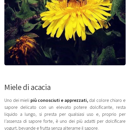
Miele di acacia
Uno dei mieli
più conosciuti e apprezzati,
dal colore chiaro e
sapore delicato con un elevato potere dolcificante, resta
liquido a lungo, si presta per qualsiasi uso e, proprio per
l’assenza di sapore forte, è uno dei più adatti per dolcificare
yogurt, bevande e frutta senza alterarne il sapore.