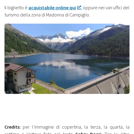
Il biglietto è
acquistabile online qui
, oppure nei vari uffici del
turismo della zona di Madonna di Campiglio.
Credits:
per l’immagine di copertina, la terza, la quarta, la