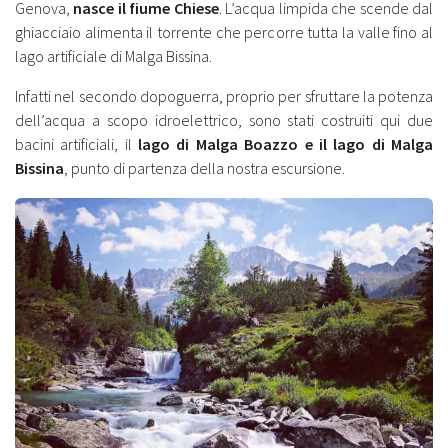
Genova,
nasce il fiume Chiese
. L’acqua limpida che scende dal
ghiacciaio alimenta il torrente che percorre tutta la valle fino al
lago artificiale di Malga Bissina.
Infatti nel secondo dopoguerra, proprio per sfruttare la potenza
dell’acqua a scopo idroelettrico, sono stati costruiti qui due
bacini artificiali, il
lago di Malga Boazzo e il lago di Malga
Bissina
, punto di partenza della nostra escursione.