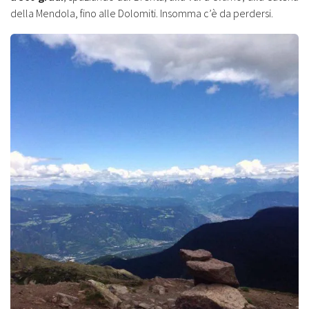
della Mendola, fino alle Dolomiti. Insomma c’è da perdersi.