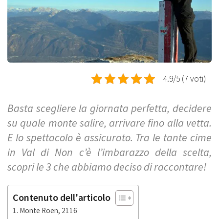
4.9/5 (7 voti)
Basta scegliere la giornata perfetta, decidere
su quale monte salire, arrivare fino alla vetta.
E lo spettacolo è assicurato. Tra le tante cime
in Val di Non c’è l’imbarazzo della scelta,
scopri le 3 che abbiamo deciso di raccontare!
Contenuto dell'articolo
Monte Roen, 2116