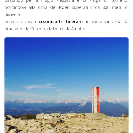
portandovi alla cima del Roen superati circa 800 metri di
dislivello.
Se volete variare
ci sono altri itinerari
che portano in vetta, da
Smarano, da Coredo, da Don e da Amblar.