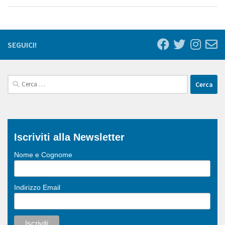
SEGUICI!
Ricerca
per:
Iscriviti alla Newsletter
Nome e Cognome
Indirizzo Email