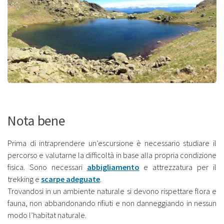
Nota bene
Prima di intraprendere un’escursione è necessario studiare il
percorso e valutarne la difficoltà in base alla propria condizione
fisica. Sono necessari
abbigliamento
e attrezzatura per il
trekking e
scarpe adeguate
.
Trovandosi in un ambiente naturale si devono rispettare flora e
fauna, non abbandonando rifiuti e non danneggiando in nessun
modo l’habitat naturale.