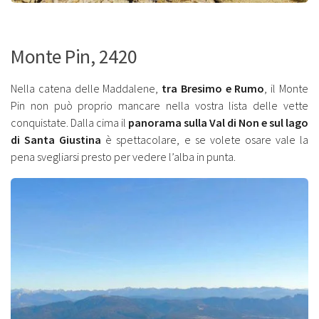
Monte Pin, 2420
Nella catena delle Maddalene,
tra Bresimo e Rumo
, il Monte
Pin non può proprio mancare nella vostra lista delle vette
conquistate. Dalla cima il
panorama sulla Val di Non e sul lago
di Santa Giustina
è spettacolare, e se volete osare vale la
pena svegliarsi presto per vedere l’alba in punta.