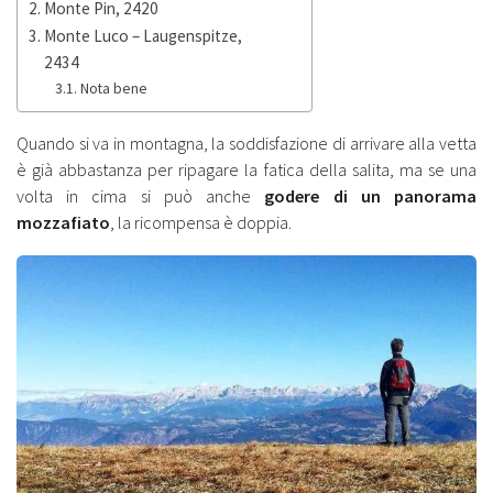
Monte Pin, 2420
Monte Luco – Laugenspitze,
2434
Nota bene
Quando si va in montagna, la soddisfazione di arrivare alla vetta
è già abbastanza per ripagare la fatica della salita, ma se una
volta in cima si può anche
godere di un panorama
mozzafiato
, la ricompensa è doppia.