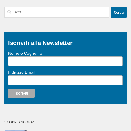
Ricerca
per:
Iscriviti alla Newsletter
Nome e Cognome
Indirizzo Email
SCOPRI ANCORA: