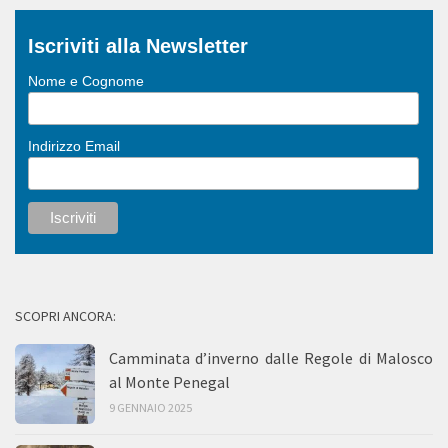
Iscriviti alla Newsletter
Nome e Cognome
Indirizzo Email
SCOPRI ANCORA:
Camminata d’inverno dalle Regole di Malosco
al Monte Penegal
9 GENNAIO 2025