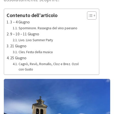
Contenuto dell'articolo
3 – 4 Giugno
Sporminore. Rassegna del vino paesano
9 – 10 – 11 Giugno
Livo. Livo Summer Party
21 Giugno
Cles. Festa della musica
25 Giugno
Cagnò, Revò, Romallo, Cloz e Brez. Ozol
con Gusto