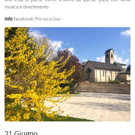
musica e divertimento.
Info:
facebook: Pro loco Livo
21 Giugno