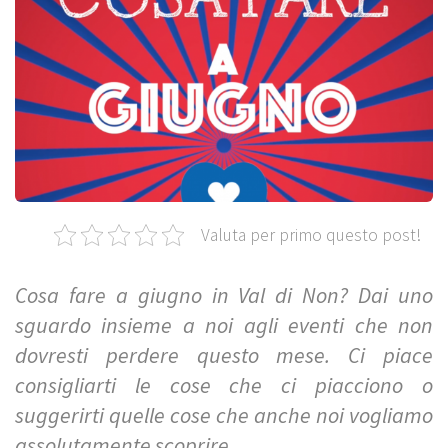
Valuta per primo questo post!
Cosa fare a giugno in Val di Non? Dai uno
sguardo insieme a noi agli eventi che non
dovresti perdere questo mese. Ci piace
consigliarti le cose che ci piacciono o
suggerirti quelle cose che anche noi vogliamo
assolutamente scoprire.