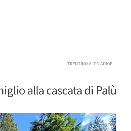
TRENTINO ALTO ADIGE
glio alla cascata di Palù