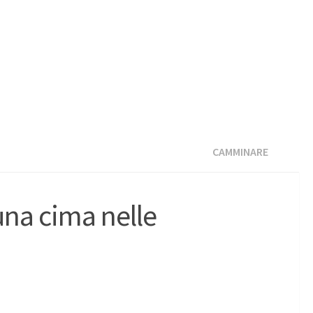
CAMMINARE
na cima nelle