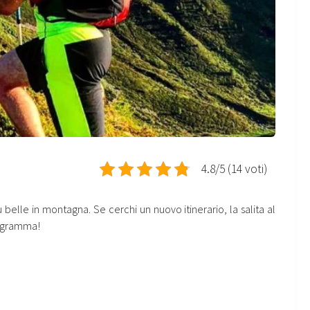
4.8/5 (14 voti)
 belle in montagna. Se cerchi un nuovo itinerario, la salita al
rogramma!