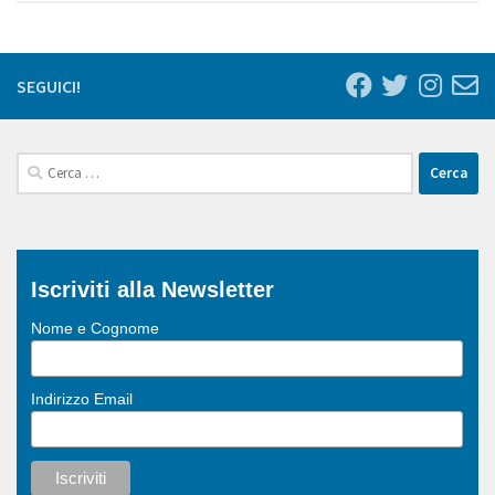
SEGUICI!
Ricerca
per:
Iscriviti alla Newsletter
Nome e Cognome
Indirizzo Email