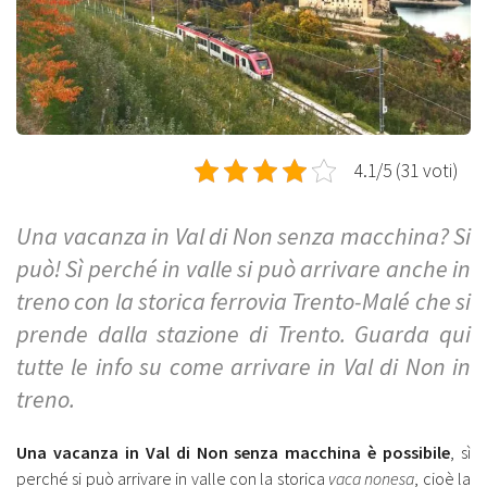
4.1/5 (31 voti)
Una vacanza in Val di Non senza macchina? Si
può! Sì perché in valle si può arrivare anche in
treno con la storica ferrovia Trento-Malé che si
prende dalla stazione di Trento. Guarda qui
tutte le info su come arrivare in Val di Non in
treno.
Una vacanza in Val di Non senza macchina è possibile
, sì
perché si può arrivare in valle con la storica
vaca nonesa
, cioè la