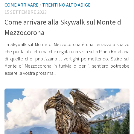
COME ARRIVARE
/
TRENTINO ALTO ADIGE
15 SETTEMBRE 2023
Come arrivare alla Skywalk sul Monte di
Mezzocorona
La Skywalk sul Monte di Mezzocorona è una terrazza a sbalzo
che punta al cielo ma che regala una vista sulla Piana Rotaliana
di quelle che ipnotizzano… vertigini permettendo. Salire sul
Monte di Mezzocorona in funivia o per il sentiero potrebbe
essere la vostra prossima...