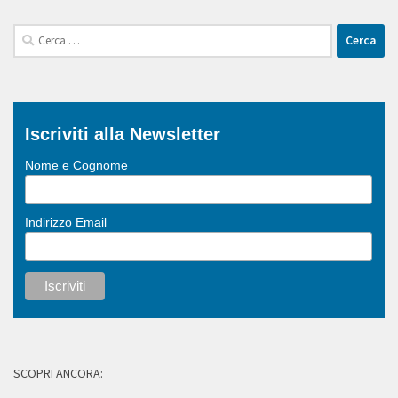
Ricerca
per:
Iscriviti alla Newsletter
Nome e Cognome
Indirizzo Email
SCOPRI ANCORA: