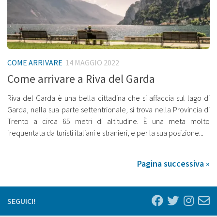
COME ARRIVARE
14 MAGGIO 2022
Come arrivare a Riva del Garda
Riva del Garda è una bella cittadina che si affaccia sul lago di
Garda, nella sua parte settentrionale, si trova nella Provincia di
Trento a circa 65 metri di altitudine. È una meta molto
frequentata da turisti italiani e stranieri, e per la sua posizione...
Pagina successiva »
SEGUICI!