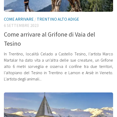
COME ARRIVARE
/
TRENTINO ALTO ADIGE
6 SETTEMBRE 2023
Come arrivare al Grifone di Vaia del
Tesino
In Trentino, località Celado a Castello Tesino, l’artista Marco
Martalar ha dato vita a un’altra delle sue creature, un Grifone
alto 6 metri sorveglia e osserva il confine tra due territori,
l’altopiano del Tesino in Trentino e Lamon e Arsiè in Veneto.
L’artista degli animali...