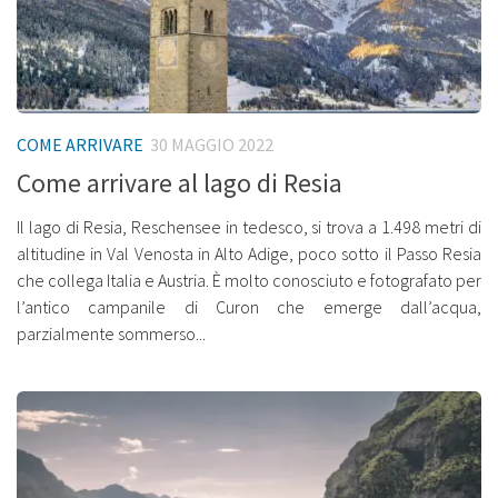
COME ARRIVARE
30 MAGGIO 2022
Come arrivare al lago di Resia
Il lago di Resia, Reschensee in tedesco, si trova a 1.498 metri di
altitudine in Val Venosta in Alto Adige, poco sotto il Passo Resia
che collega Italia e Austria. È molto conosciuto e fotografato per
l’antico campanile di Curon che emerge dall’acqua,
parzialmente sommerso...