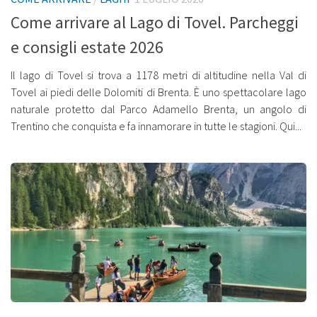
Come arrivare al Lago di Tovel. Parcheggi
e consigli estate 2026
Il lago di Tovel si trova a 1178 metri di altitudine nella Val di
Tovel ai piedi delle Dolomiti di Brenta. È uno spettacolare lago
naturale protetto dal Parco Adamello Brenta, un angolo di
Trentino che conquista e fa innamorare in tutte le stagioni. Qui...