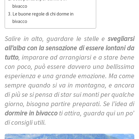
bivacco
Le buone regole di chi dorme in
bivacco
Salire in alto, guardare le stelle e
svegliarsi
all’alba con la sensazione di essere lontani da
tutto
, imparare ad arrangiarsi e a stare bene
con poco, può essere davvero una bellissima
esperienza e una grande emozione. Ma come
sempre quando si va in montagna, e ancora
di più se si pensa di star sui monti per qualche
giorno, bisogna partire preparati. Se l’idea di
dormire in bivacco
ti attira, guarda qui un po’
di consigli utili.