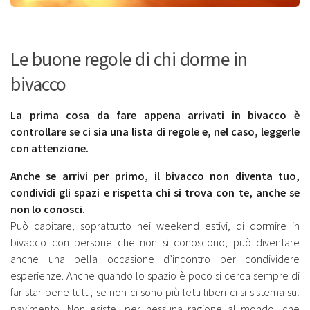
Le buone regole di chi dorme in
bivacco
La prima cosa da fare appena arrivati in bivacco è
controllare se ci sia una lista di regole e, nel caso, leggerle
con attenzione.
Anche se arrivi per primo, il bivacco non diventa tuo,
condividi gli spazi e rispetta chi si trova con te, anche se
non lo conosci.
Può capitare, soprattutto nei weekend estivi, di dormire in
bivacco con persone che non si conoscono, può diventare
anche una bella occasione d’incontro per condividere
esperienze. Anche quando lo spazio è poco si cerca sempre di
far star bene tutti, se non ci sono più letti liberi ci si sistema sul
pavimento. Non esiste, per nessuna ragione al mondo, che