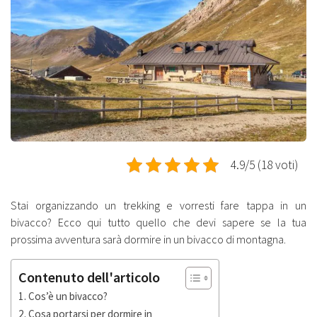
4.9/5 (18 voti)
Stai organizzando un trekking e vorresti fare tappa in un
bivacco? Ecco qui tutto quello che devi sapere se la tua
prossima avventura sarà dormire in un bivacco di montagna.
Contenuto dell'articolo
Cos’è un bivacco?
Cosa portarsi per dormire in