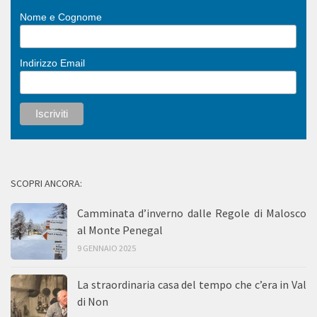
Nome e Cognome
Indirizzo Email
SCOPRI ANCORA:
Camminata d’inverno dalle Regole di Malosco
al Monte Penegal
9 GENNAIO 2025
La straordinaria casa del tempo che c’era in Val
di Non