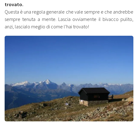
trovato.
Questa è una regola generale che vale sempre e che andrebbe
sempre tenuta a mente. Lascia ovviamente il bivacco pulito,
anzi, lascialo meglio di come l’hai trovato!