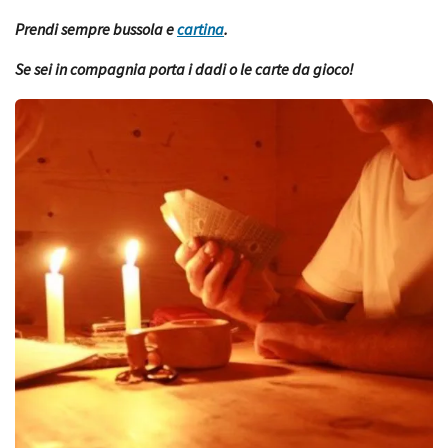
Prendi sempre bussola e
cartina
.
Se sei in compagnia porta i dadi o le carte da gioco!