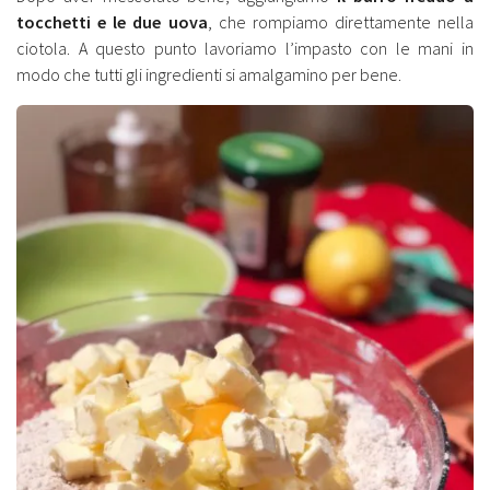
tocchetti e le due uova
, che rompiamo direttamente nella
ciotola. A questo punto lavoriamo l’impasto con le mani in
modo che tutti gli ingredienti si amalgamino per bene.