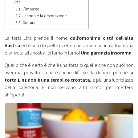
Linz
L’impasto
La torta e la decorazione
Cottura
La torta Linz prende il nome
dall’omonima città dell’alta
Austria
ed è una di quelle ricette che da una nonna altoatesina
è arrivata alla nostra, di forno in forno!
Una garanzia insomma.
Quello che è certo è che è una torta di quelle che non puoi non
aver mai provato e che è anche difficile da definire perché
la
torta Linz non è una semplice crostata
, è più una fuoriclasse
della categoria. E non servono altri motivi per mettersi
all’opera!