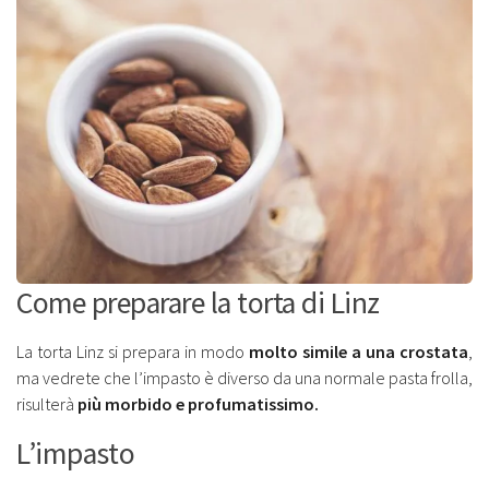
Come preparare la torta di Linz
La torta Linz si prepara in modo
molto simile a una crostata
,
ma vedrete che l’impasto è diverso da una normale pasta frolla,
risulterà
più morbido e profumatissimo.
L’impasto