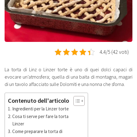
4.4/5 (42 voti)
La torta di Linz o Linzer torte è uno di quei dolci capaci di
evocare un’atmosfera; quella di una baita di montagna, magari
di un tavolo affacciato sulle Dolomiti e una nonna che sforna.
Contenuto dell'articolo
Ingredienti per la Linzer torte
Cosa ti serve per fare la torta
Linzer
Come preparare la torta di