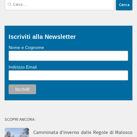
Ricerca
per:
Iscriviti alla Newsletter
Nome e Cognome
Indirizzo Email
SCOPRI ANCORA:
Camminata d’inverno dalle Regole di Malosco