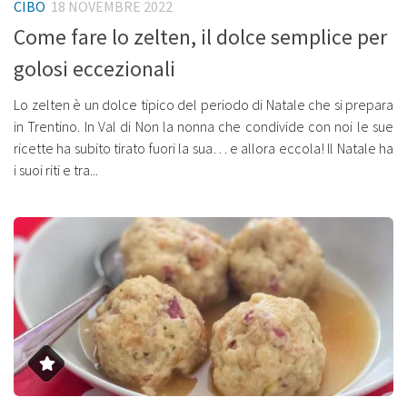
CIBO
18 NOVEMBRE 2022
Come fare lo zelten, il dolce semplice per
golosi eccezionali
Lo zelten è un dolce tipico del periodo di Natale che si prepara
in Trentino. In Val di Non la nonna che condivide con noi le sue
ricette ha subito tirato fuori la sua… e allora eccola! Il Natale ha
i suoi riti e tra...