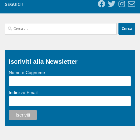
SEGUICI!
Ricerca
per:
Iscriviti alla Newsletter
Nome e Cognome
Indirizzo Email