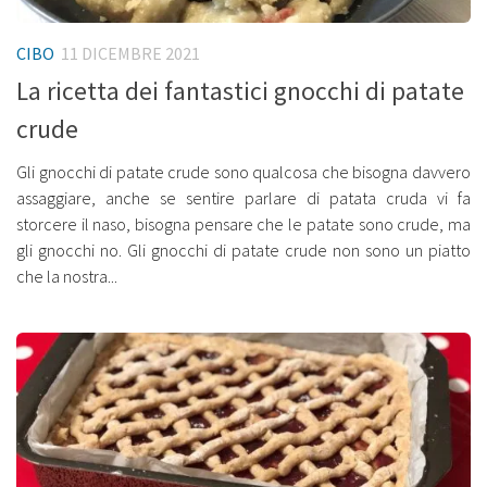
CIBO
11 DICEMBRE 2021
La ricetta dei fantastici gnocchi di patate
crude
Gli gnocchi di patate crude sono qualcosa che bisogna davvero
assaggiare, anche se sentire parlare di patata cruda vi fa
storcere il naso, bisogna pensare che le patate sono crude, ma
gli gnocchi no. Gli gnocchi di patate crude non sono un piatto
che la nostra...