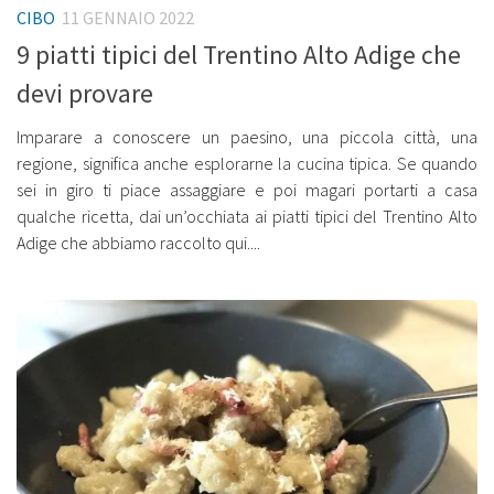
CIBO
11 GENNAIO 2022
9 piatti tipici del Trentino Alto Adige che
devi provare
Imparare a conoscere un paesino, una piccola città, una
regione, significa anche esplorarne la cucina tipica. Se quando
sei in giro ti piace assaggiare e poi magari portarti a casa
qualche ricetta, dai un’occhiata ai piatti tipici del Trentino Alto
Adige che abbiamo raccolto qui....