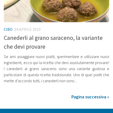
CIBO
24 APRILE 2019
Canederli al grano saraceno, la variante
che devi provare
Se ami assaggiare nuovi piatti, sperimentare e utilizzare nuovi
ingredienti, ecco qui la ricetta che devi assolutamente provare!
I canederli al grano saraceno sono una variante gustosa e
particolare di questa ricetta tradizionale. Uno di quei piatti che
mette d’accordo tutti, i canederli non sono...
Pagina successiva »