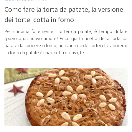
Come fare la torta da patate, la versione
dei tortei cotta in forno
Per chi ama follemente i tortei da patate, è tempo di fare
spazio a un nuovo amore! Ecco qui la ricetta della torta da
patate da cuocere in forno, una variante dei tortei che adorerai.
La torta da patate è una ricetta di casa, le...