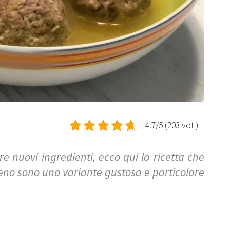
4.7/5 (203 voti)
re nuovi ingredienti, ecco qui la ricetta che
eno sono una variante gustosa e particolare