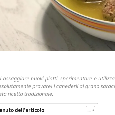
 assaggiare nuovi piatti, sperimentare e utilizza
ssolutamente provare! I canederli al grano sarac
sta ricetta tradizionale.
enuto dell'articolo