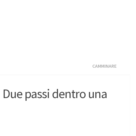
CAMMINARE
 Due passi dentro una