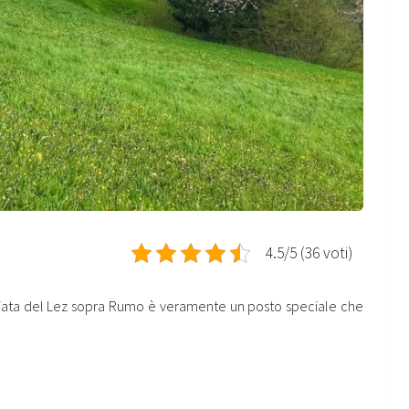
4.5/5 (36 voti)
ggiata del Lez sopra Rumo è veramente un posto speciale che