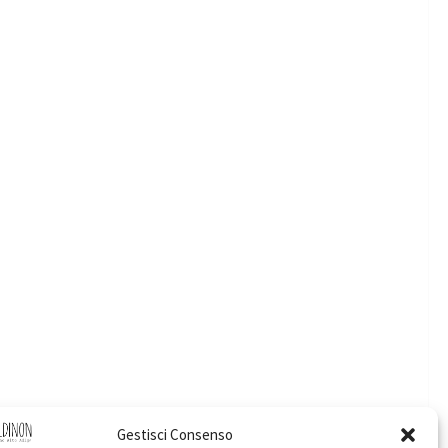
Gestisci Consenso