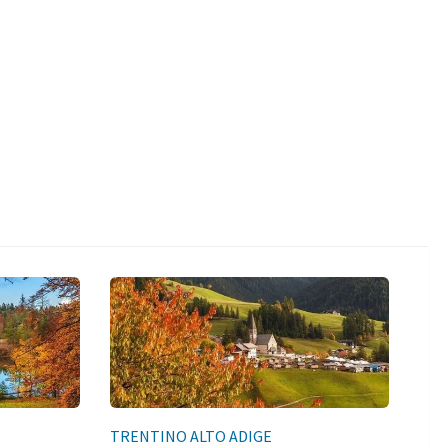
TRENTINO ALTO ADIGE