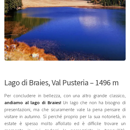
Lago di Braies, Val Pusteria – 1496 m
Per concludere in bellezza, con una altro grande classico,
andiamo al lago di Braies!
Un lago che non ha bisogno di
presentazioni, ma che sicuramente vale la pena pensare di
visitare in autunno. Sì perché proprio per la sua notorietà, in
estate è spesso molto affollato ed è difficile trovare un