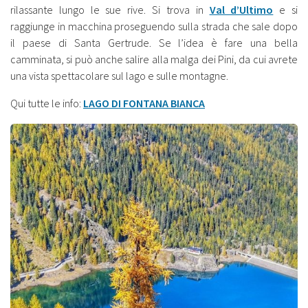
rilassante lungo le sue rive. Si trova in
Val d’Ultimo
e si
raggiunge in macchina proseguendo sulla strada che sale dopo
il paese di Santa Gertrude. Se l’idea è fare una bella
camminata, si può anche salire alla malga dei Pini, da cui avrete
una vista spettacolare sul lago e sulle montagne.
Qui tutte le info:
LAGO DI FONTANA BIANCA