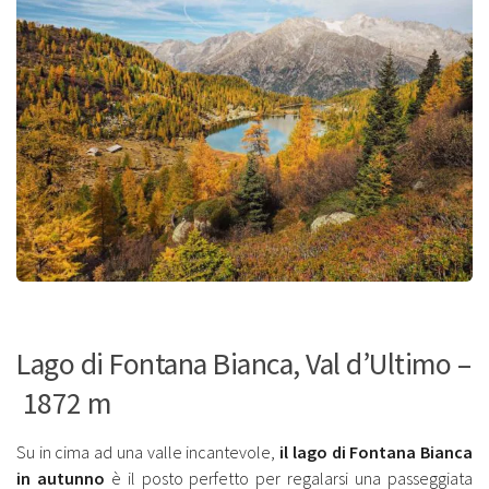
Lago di Fontana Bianca, Val d’Ultimo –
1872 m
Su in cima ad una valle incantevole,
il lago di Fontana Bianca
in autunno
è il posto perfetto per regalarsi una passeggiata