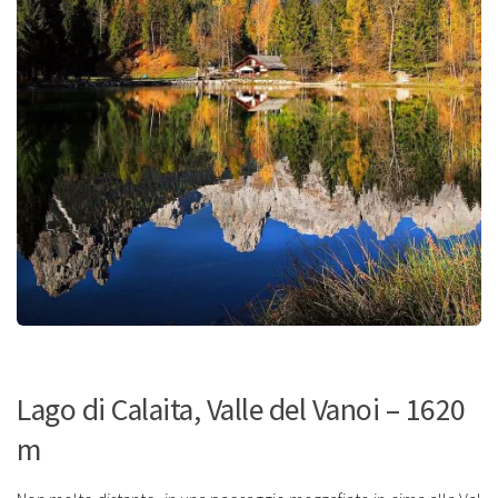
Lago di Calaita, Valle del Vanoi – 1620
m