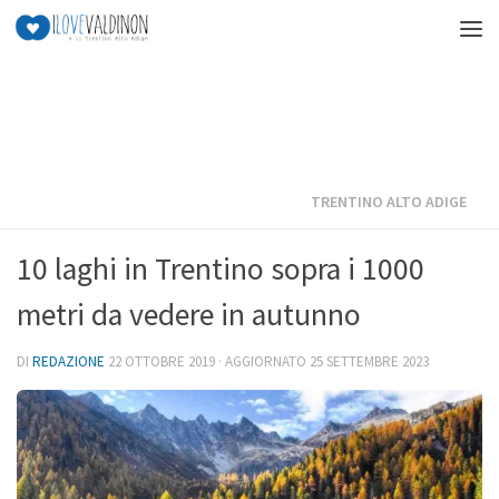
Salta al contenuto
TRENTINO ALTO ADIGE
10 laghi in Trentino sopra i 1000
metri da vedere in autunno
DI
REDAZIONE
22 OTTOBRE 2019
· AGGIORNATO
25 SETTEMBRE 2023