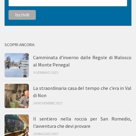
SCOPRI ANCORA:
Camminata d’inverno dalle Regole di Malosco
al Monte Penegal
9 GENNAIO 2025
La straordinaria casa del tempo che c’era in Val
di Non
24 NOVEMBRE 2017
Il sentiero nella roccia per San Romedio,
l’avventura che devi provare
19 MAGGIO 2017