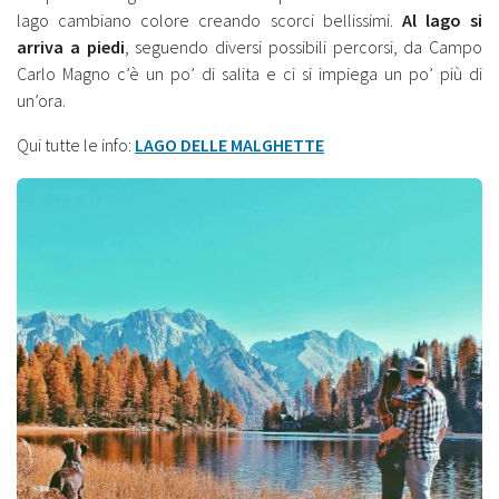
lago cambiano colore creando scorci bellissimi.
Al lago si
arriva a piedi
, seguendo diversi possibili percorsi, da Campo
Carlo Magno c’è un po’ di salita e ci si impiega un po’ più di
un’ora.
Qui tutte le info:
LAGO DELLE MALGHETTE