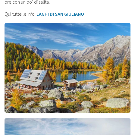
ore con un po’ di salita.
Qui tutte le info:
LAGHI DI SAN GIULIANO