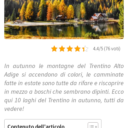
4.4/5 (76 voti)
In autunno le montagne del Trentino Alto
Adige si accendono di colori, le camminate
fatte in estate sono tutte da rifare e riscoprire
in mezzo a boschi che sembrano dipinti. Ecco
qui 10 laghi del Trentino in autunno, tutti da
vedere!
Contenuto dell'articolo