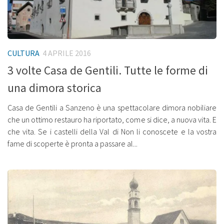
CULTURA
4 APRILE 2016
3 volte Casa de Gentili. Tutte le forme di
una dimora storica
Casa de Gentili a Sanzeno è una spettacolare dimora nobiliare
che un ottimo restauro ha riportato, come si dice, a nuova vita. E
che vita. Se i castelli della Val di Non li conoscete e la vostra
fame di scoperte è pronta a passare al...