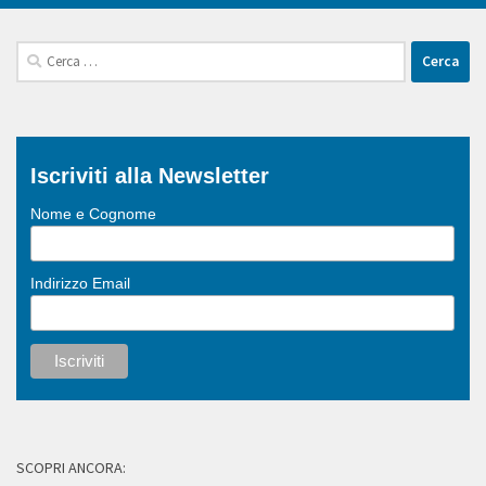
Ricerca
per:
Iscriviti alla Newsletter
Nome e Cognome
Indirizzo Email
SCOPRI ANCORA: