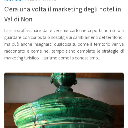
C’era una volta il marketing degli hotel in
Val di Non
Lasciarsi affascinare dalle vecchie cartoline ci porta non solo a
guardare con curiosità o nostalgia ai cambiamenti del territorio,
ma può anche insegnarci qualcosa su come il territorio veniva
raccontato e come nel tempo siano cambiate le strategie di
marketing turistico. Il turismo come lo conosciamo...