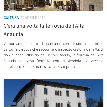
CULTURA
27 APRILE 2016
C’era una volta la ferrovia dell’Alta
Anaunia
Vi portiamo indietro di cent’anni con alcune immagini e
cartoline d’epoca che raccontano un pezzo di storia della Val di
Non quando, all’inizio del secolo scorso, la ferrovia dell’Alta
Anaunia collegava Dermulo con la Mendola. Le vecchie
cartoline in bianco e nero suscitano sempre un...