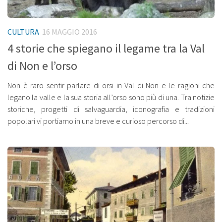
CULTURA
16 MAGGIO 2016
4 storie che spiegano il legame tra la Val
di Non e l’orso
Non è raro sentir parlare di orsi in Val di Non e le ragioni che
legano la valle e la sua storia all’orso sono più di una. Tra notizie
storiche, progetti di salvaguardia, iconografia e tradizioni
popolari vi portiamo in una breve e curioso percorso di...