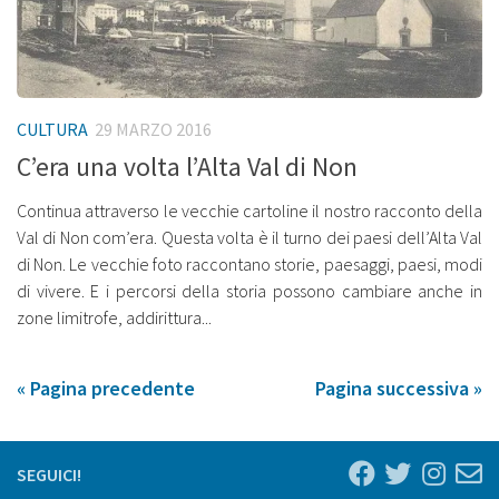
CULTURA
29 MARZO 2016
C’era una volta l’Alta Val di Non
Continua attraverso le vecchie cartoline il nostro racconto della
Val di Non com’era. Questa volta è il turno dei paesi dell’Alta Val
di Non. Le vecchie foto raccontano storie, paesaggi, paesi, modi
di vivere. E i percorsi della storia possono cambiare anche in
zone limitrofe, addirittura...
« Pagina precedente
Pagina successiva »
SEGUICI!