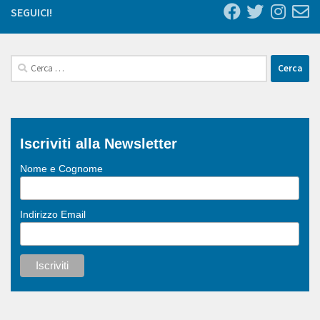
SEGUICI!
Ricerca
per:
Iscriviti alla Newsletter
Nome e Cognome
Indirizzo Email