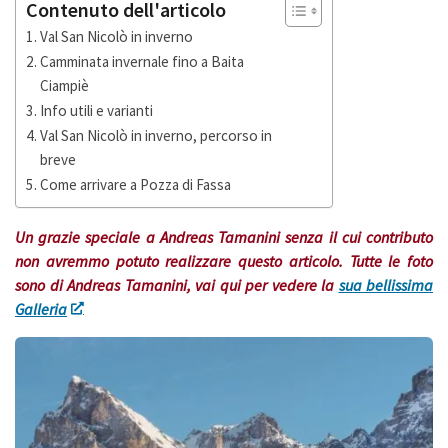
Contenuto dell'articolo
Val San Nicolò in inverno
Camminata invernale fino a Baita
Ciampiè
Info utili e varianti
Val San Nicolò in inverno, percorso in
breve
Come arrivare a Pozza di Fassa
Un grazie speciale a Andreas Tamanini senza il cui contributo
non avremmo potuto realizzare questo articolo. Tutte le foto
sono di Andreas Tamanini, vai qui per vedere la
sua bellissima
Galleria