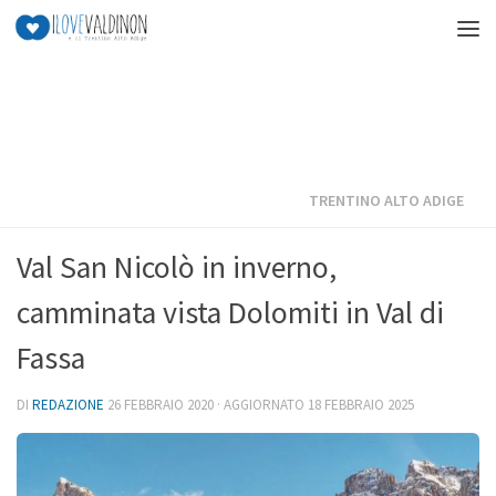
Salta al contenuto
TRENTINO ALTO ADIGE
Val San Nicolò in inverno,
camminata vista Dolomiti in Val di
Fassa
DI
REDAZIONE
26 FEBBRAIO 2020
· AGGIORNATO
18 FEBBRAIO 2025