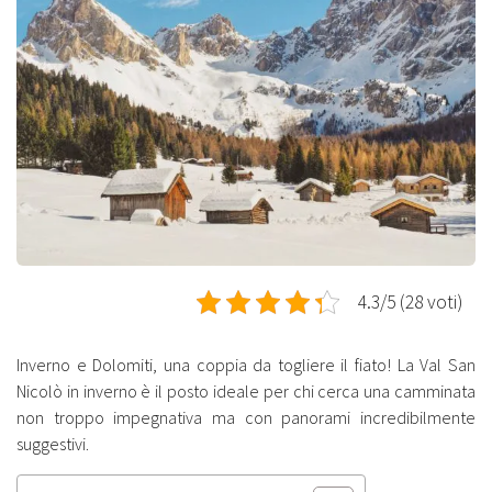
4.3/5 (28 voti)
Inverno e Dolomiti, una coppia da togliere il fiato! La Val San
Nicolò in inverno è il posto ideale per chi cerca una camminata
non troppo impegnativa ma con panorami incredibilmente
suggestivi.