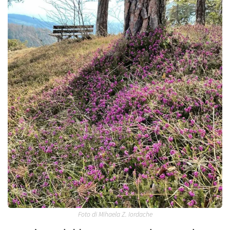
Foto di Mihaela Z. Iordache