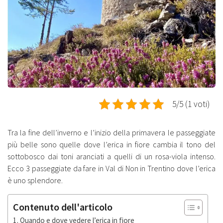
5/5 (1 voti)
Tra la fine dell’inverno e l’inizio della primavera le passeggiate
più belle sono quelle dove l’erica in fiore cambia il tono del
sottobosco dai toni aranciati a quelli di un rosa-viola intenso.
Ecco 3 passeggiate da fare in Val di Non in Trentino dove l’erica
è uno splendore.
Contenuto dell'articolo
Quando e dove vedere l’erica in fiore