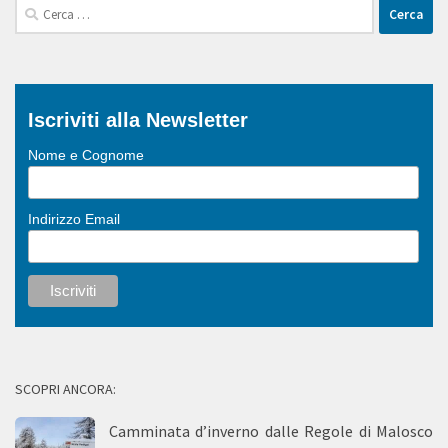
Ricerca
per:
Iscriviti alla Newsletter
Nome e Cognome
Indirizzo Email
SCOPRI ANCORA:
Camminata d’inverno dalle Regole di Malosco