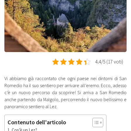
4.4/5 (17 voti)
Vi abbiamo già raccontato che ogni paese nei dintorni di San
Romedio ha il suo sentiero per arrivare all’eremo. Ecco, adesso
c’è un nuovo percorso da scoprire! Si arriva a San Romedio
anche partendo da Malgolo, percorrendo il nuovo bellissimo e
panoramico sentiero al Lez.
Contenuto dell'articolo
Cos’è un Lez?