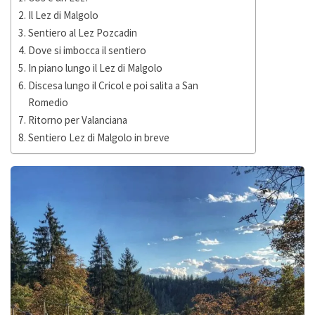
Il Lez di Malgolo
Sentiero al Lez Pozcadin
Dove si imbocca il sentiero
In piano lungo il Lez di Malgolo
Discesa lungo il Cricol e poi salita a San
Romedio
Ritorno per Valanciana
Sentiero Lez di Malgolo in breve