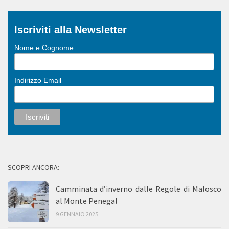
Iscriviti alla Newsletter
Nome e Cognome
Indirizzo Email
SCOPRI ANCORA:
Camminata d’inverno dalle Regole di Malosco
al Monte Penegal
9 GENNAIO 2025