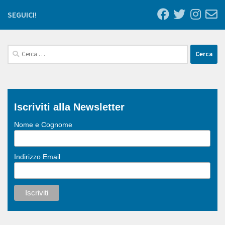
SEGUICI!
Ricerca
per:
Iscriviti alla Newsletter
Nome e Cognome
Indirizzo Email