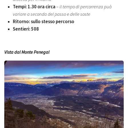
Tempi: 1.30 ora
circa
–
il tempo di percorrenza può
variare a seconda del passo e delle soste
Ritorno: sullo stesso percorso
Sentieri: 508
Vista dal Monte Penegal