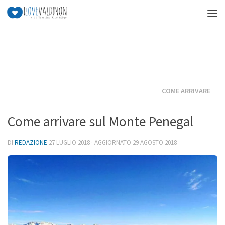
Salta al contenuto
COME ARRIVARE
Come arrivare sul Monte Penegal
DI
REDAZIONE
27 LUGLIO 2018
· AGGIORNATO
29 AGOSTO 2018