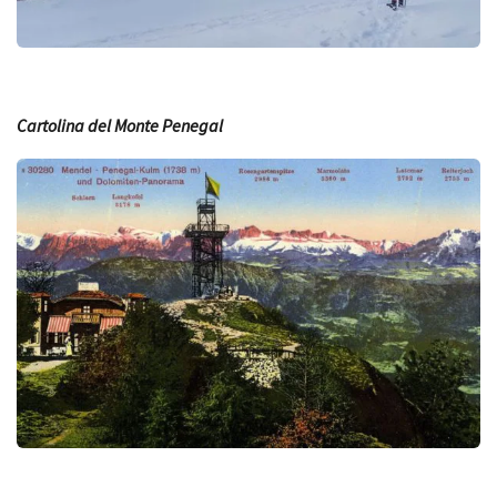
Cartolina del Monte Penegal