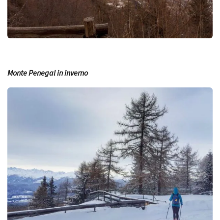
Monte Penegal in inverno