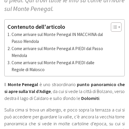
sul Monte Penegal.
Contenuto dell'articolo
Come arrivare sul Monte Penegal IN MACCHINA dal
Passo Mendola
Come arrivare sul Monte Penegal A PIEDI dal Passo
Mendola
Come arrivare sul Monte Penegal A PIEDI dalle
Regole di Malosco
Il
Monte Penegal
è uno straordinario
punto panoramico che
si apre sulla Val d’Adige
, da cui si vede la città di Bolzano, verso
destra il lago di Caldaro e sullo sfondo le
Dolomiti
.
Sulla cima si trova un albergo, e poco sopra la terrazza a cui si
può accedere per guardare la valle, c’è ancora la vecchia torre
panoramica che si vede in molte cartoline d’epoca, su cui si