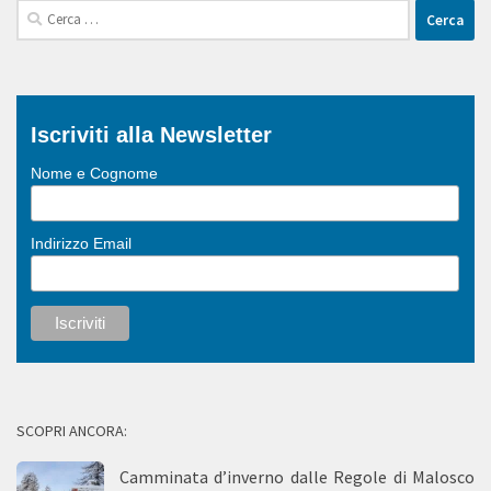
Ricerca
per:
Iscriviti alla Newsletter
Nome e Cognome
Indirizzo Email
SCOPRI ANCORA:
Camminata d’inverno dalle Regole di Malosco