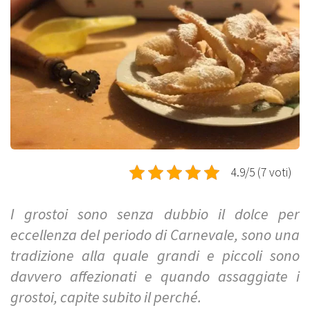
4.9/5 (7 voti)
I grostoi sono senza dubbio il dolce per
eccellenza del periodo di Carnevale, sono una
tradizione alla quale grandi e piccoli sono
davvero affezionati e quando assaggiate i
grostoi, capite subito il perché.