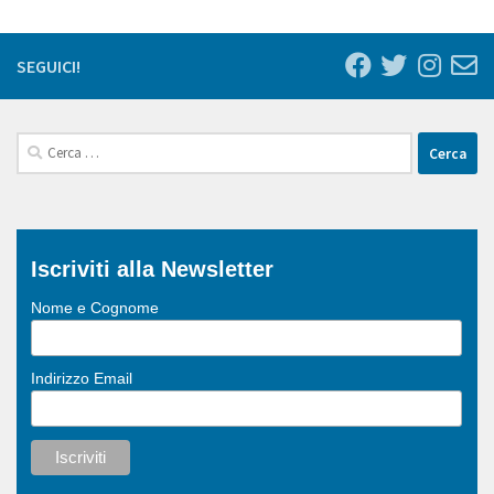
SEGUICI!
Ricerca
per:
Iscriviti alla Newsletter
Nome e Cognome
Indirizzo Email