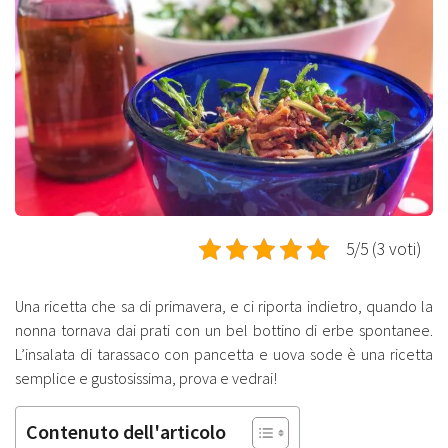
5/5 (3 voti)
Una ricetta che sa di primavera, e ci riporta indietro, quando la
nonna tornava dai prati con un bel bottino di erbe spontanee.
L’insalata di tarassaco con pancetta e uova sode è una ricetta
semplice e gustosissima, prova e vedrai!
Contenuto dell'articolo