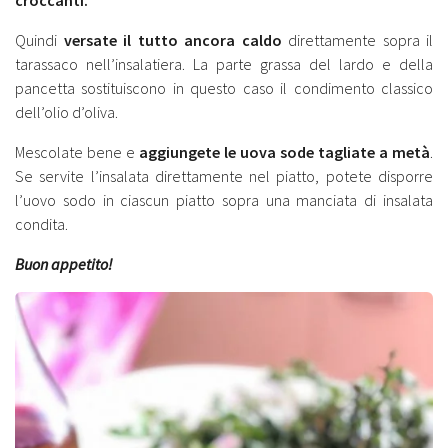
Quindi
versate il tutto ancora caldo
direttamente sopra il
tarassaco nell’insalatiera. La parte grassa del lardo e della
pancetta sostituiscono in questo caso il condimento classico
dell’olio d’oliva.
Mescolate bene e
aggiungete le uova sode tagliate a metà
.
Se servite l’insalata direttamente nel piatto, potete disporre
l’uovo sodo in ciascun piatto sopra una manciata di insalata
condita.
Buon appetito!