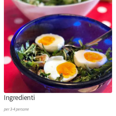
Ingredienti
per 3-4 persone