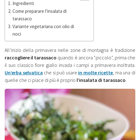
Ingredienti
Come preparare l’insalata di
tarassaco
Variante vegetariana con olio di
noci
All’inizio della primavera nelle zone di montagna è tradizione
raccogliere il tarassaco
quando è ancora “piccolo”, prima che
il suo classico fiore giallo invada i campi a primavera inoltrata.
Un’erba selvatica
che si può usare
in molte ricette
, ma una di
quelle che ci piace di più è proprio
l’insalata di tarassaco
.