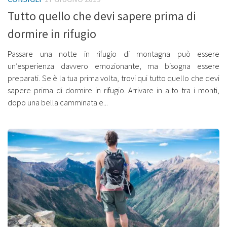
Tutto quello che devi sapere prima di
dormire in rifugio
Passare una notte in rifugio di montagna può essere
un’esperienza davvero emozionante, ma bisogna essere
preparati. Se è la tua prima volta, trovi qui tutto quello che devi
sapere prima di dormire in rifugio. Arrivare in alto tra i monti,
dopo una bella camminata e...