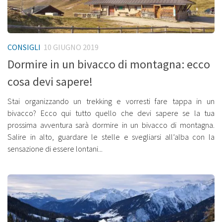
CONSIGLI
10 GIUGNO 2019
Dormire in un bivacco di montagna: ecco
cosa devi sapere!
Stai organizzando un trekking e vorresti fare tappa in un
bivacco? Ecco qui tutto quello che devi sapere se la tua
prossima avventura sarà dormire in un bivacco di montagna.
Salire in alto, guardare le stelle e svegliarsi all’alba con la
sensazione di essere lontani...