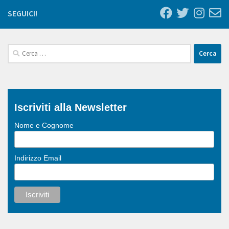
SEGUICI!
Ricerca
per:
Iscriviti alla Newsletter
Nome e Cognome
Indirizzo Email