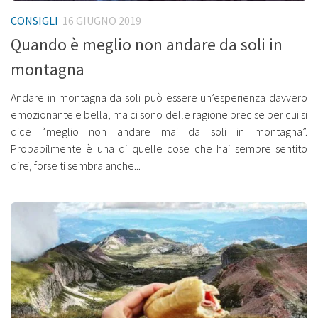
CONSIGLI
16 GIUGNO 2019
Quando è meglio non andare da soli in
montagna
Andare in montagna da soli può essere un’esperienza davvero
emozionante e bella, ma ci sono delle ragione precise per cui si
dice “meglio non andare mai da soli in montagna”.
Probabilmente è una di quelle cose che hai sempre sentito
dire, forse ti sembra anche...